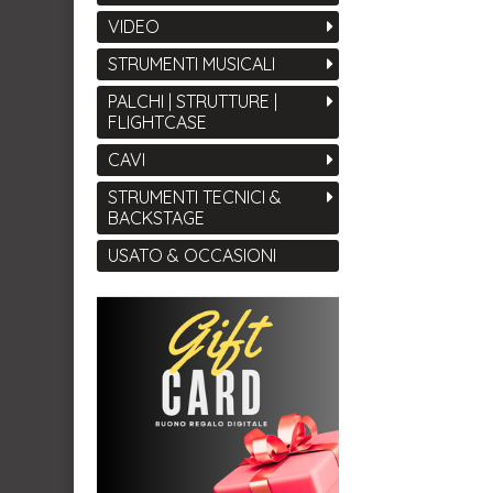
VIDEO
STRUMENTI MUSICALI
PALCHI | STRUTTURE |
FLIGHTCASE
CAVI
STRUMENTI TECNICI &
BACKSTAGE
USATO & OCCASIONI