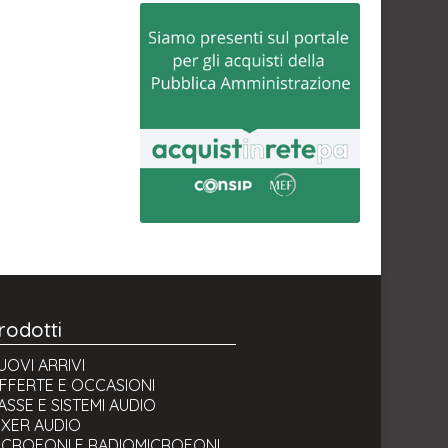
rodotti
UOVI ARRIVI
FFERTE E OCCASIONI
ASSE E SISTEMI AUDIO
IXER AUDIO
ICROFONI E RADIOMICROFONI