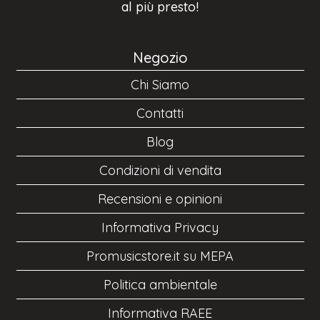
al più presto!
Negozio
Chi Siamo
Contatti
Blog
Condizioni di vendita
Recensioni e opinioni
Informativa Privacy
Promusicstore.it su MEPA
Politica ambientale
Informativa RAEE