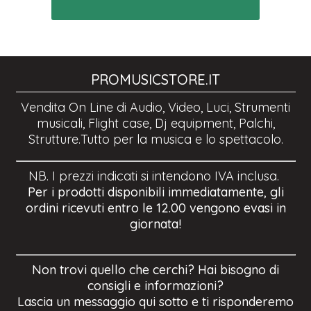
PROMUSICSTORE.IT
Vendita On Line di Audio, Video, Luci, Strumenti
musicali, Flight case, Dj equipment, Palchi,
Strutture.Tutto per la musica e lo spettacolo.
NB. I prezzi indicati si intendono IVA inclusa.
Per i prodotti disponibili immediatamente, gli
ordini ricevuti entro le 12.00 vengono evasi in
giornata!
Non trovi quello che cerchi? Hai bisogno di
consigli e informazioni?
Lascia un messaggio qui sotto e ti risponderemo