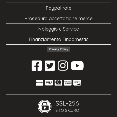
Paypal rate
Procedura accettazione merce
Noleggio e Service
Finanziamento Findomestic
Privacy Policy
SSL-256
SITO SICURO