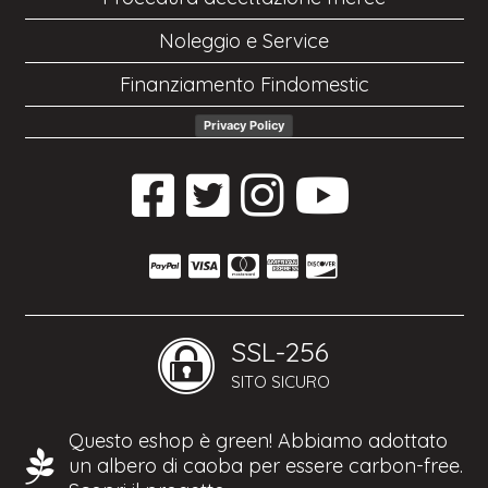
Noleggio e Service
Finanziamento Findomestic
Privacy Policy
SSL-256
SITO SICURO
Questo eshop è green! Abbiamo adottato
un albero di caoba per essere carbon-free.