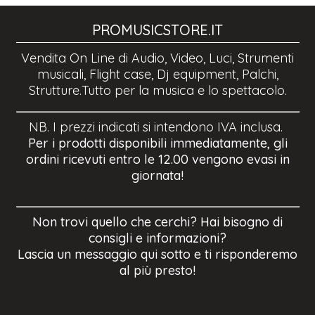
PROMUSICSTORE.IT
Vendita On Line di Audio, Video, Luci, Strumenti
musicali, Flight case, Dj equipment, Palchi,
Strutture.Tutto per la musica e lo spettacolo.
NB. I prezzi indicati si intendono IVA inclusa.
Per i prodotti disponibili immediatamente, gli
ordini ricevuti entro le 12.00 vengono evasi in
giornata!
Non trovi quello che cerchi? Hai bisogno di
consigli e informazioni?
Lascia un messaggio qui sotto e ti risponderemo
al più presto!