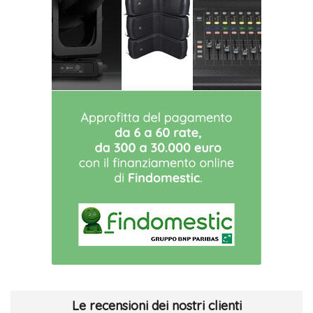
Le recensioni dei nostri clienti