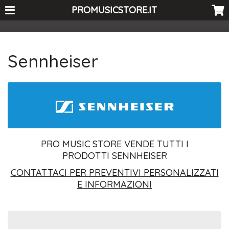
<-- Curio's GSC -->
PROMUSICSTORE.IT
Sennheiser
PRO MUSIC STORE VENDE TUTTI I
PRODOTTI SENNHEISER
CONTATTACI PER PREVENTIVI PERSONALIZZATI
E INFORMAZIONI