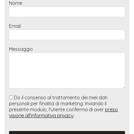
Nome
Email
Messaggio
Do il consenso al trattamento dei miei dati
personali per finalità di marketing. Inviando il
presente modulo, l'utente conferma di aver
preso
visione all'informativa privacy