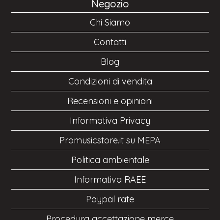
Negozio
Chi Siamo
Contatti
Blog
Condizioni di vendita
Recensioni e opinioni
Informativa Privacy
Promusicstore.it su MEPA
Politica ambientale
Informativa RAEE
Paypal rate
Procedura accettazione merce