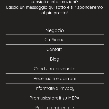
consigli e informazioni?
Lascia un messaggio qui sotto e ti risponderemo
al più presto!
Negozio
Chi Siamo
Contatti
Blog
Condizioni di vendita
Recensioni e opinioni
Informativa Privacy
Promusicstore.it su MEPA
Politica ambientale