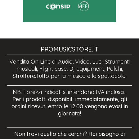
PROMUSICSTORE.IT
Vendita On Line di Audio, Video, Luci, Strumenti
musicali, Flight case, Dj equipment, Palchi,
Strutture.Tutto per la musica e lo spettacolo.
NB. I prezzi indicati si intendono IVA inclusa.
Per i prodotti disponibili immediatamente, gli
ordini ricevuti entro le 12.00 vengono evasi in
giornata!
Non trovi quello che cerchi? Hai bisogno di