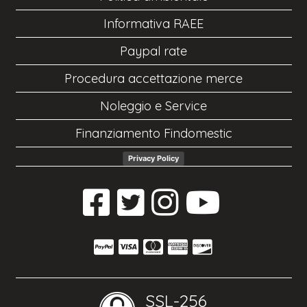
Informativa RAEE
Paypal rate
Procedura accettazione merce
Noleggio e Service
Finanziamento Findomestic
Privacy Policy
SSL-256