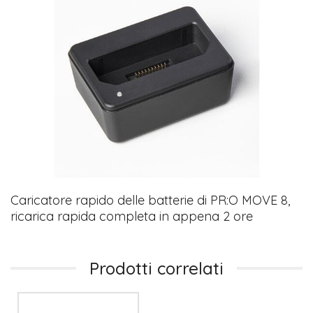
Caricatore rapido delle batterie di PR:O MOVE 8,
ricarica rapida completa in appena 2 ore
Prodotti correlati