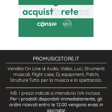
PROMUSICSTORE.IT
Vendita On Line di Audio, Video, Luci, Strumenti
musicali, Flight case, Dj equipment, Palchi,
Strutture.Tutto per la musica e lo spettacolo.
NB. I prezzi indicati si intendono IVA inclusa.
Per i prodotti disponibili immediatamente, gli
ordini ricevuti entro le 12.00 vengono evasi in
giornata!