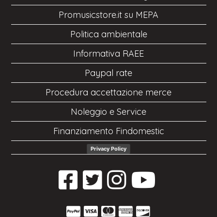
Promusicstore.it su MEPA
Politica ambientale
Informativa RAEE
Paypal rate
Procedura accettazione merce
Noleggio e Service
Finanziamento Findomestic
Privacy Policy