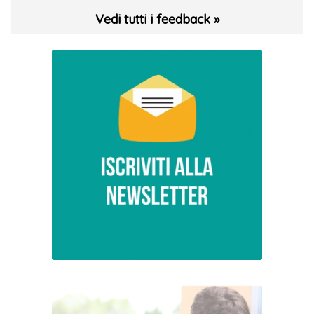
Vedi tutti i feedback »