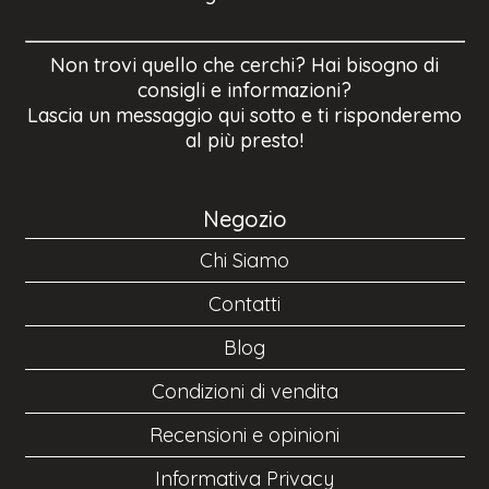
Non trovi quello che cerchi? Hai bisogno di
consigli e informazioni?
Lascia un messaggio qui sotto e ti risponderemo
al più presto!
Negozio
Chi Siamo
Contatti
Blog
Condizioni di vendita
Recensioni e opinioni
Informativa Privacy