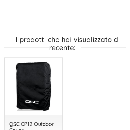
I prodotti che hai visualizzato di
recente:
QSC CP12 Outdoor