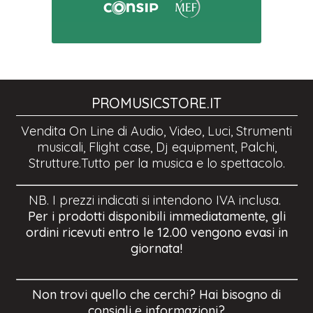
PROMUSICSTORE.IT
Vendita On Line di Audio, Video, Luci, Strumenti
musicali, Flight case, Dj equipment, Palchi,
Strutture.Tutto per la musica e lo spettacolo.
NB. I prezzi indicati si intendono IVA inclusa.
Per i prodotti disponibili immediatamente, gli
ordini ricevuti entro le 12.00 vengono evasi in
giornata!
Non trovi quello che cerchi? Hai bisogno di
consigli e informazioni?