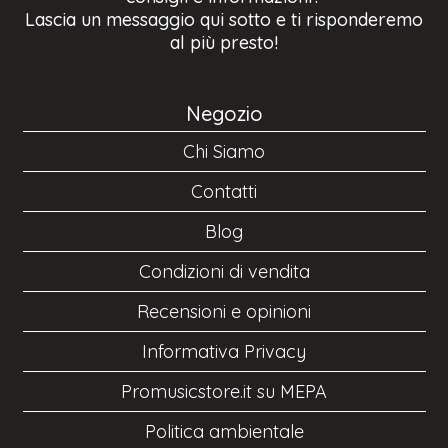
Lascia un messaggio qui sotto e ti risponderemo
al più presto!
Negozio
Chi Siamo
Contatti
Blog
Condizioni di vendita
Recensioni e opinioni
Informativa Privacy
Promusicstore.it su MEPA
Politica ambientale