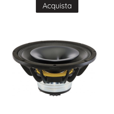
Acquista