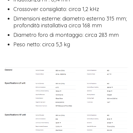
Crossover consigliato: circa 1,2 kHz
Dimensioni esterne: diametro esterno 315 mm;
profondità installativa circa 168 mm
Diametro foro di montaggio: circa 283 mm
Peso netto: circa 5,3 kg