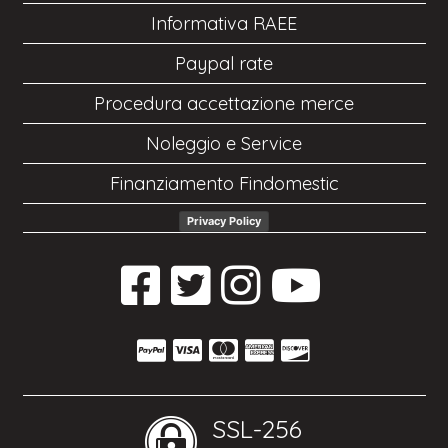
Informativa RAEE
Paypal rate
Procedura accettazione merce
Noleggio e Service
Finanziamento Findomestic
Privacy Policy
SSL-256