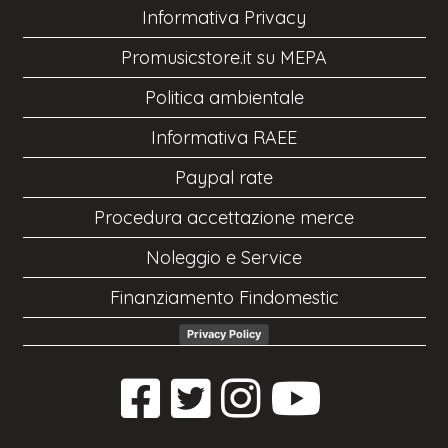
Informativa Privacy
Promusicstore.it su MEPA
Politica ambientale
Informativa RAEE
Paypal rate
Procedura accettazione merce
Noleggio e Service
Finanziamento Findomestic
Privacy Policy