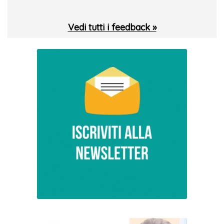
Vedi tutti i feedback »