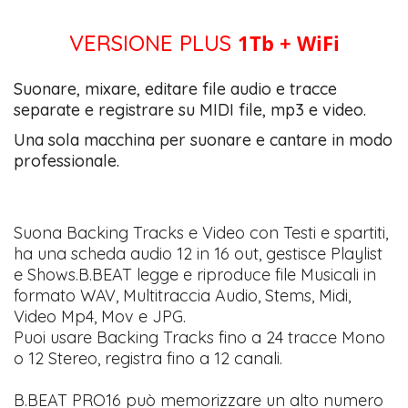
VERSIONE PLUS
1Tb + WiFi
Suonare, mixare, editare file audio e tracce
separate e registrare su MIDI file, mp3 e video.
Una sola macchina per suonare e cantare in modo
professionale.
Suona Backing Tracks e Video con Testi e spartiti,
ha una scheda audio 12 in 16 out, gestisce Playlist
e Shows.B.BEAT legge e riproduce file Musicali in
formato WAV, Multitraccia Audio, Stems, Midi,
Video Mp4, Mov e JPG.
Puoi usare Backing Tracks fino a 24 tracce Mono
o 12 Stereo, registra fino a 12 canali.
B.BEAT PRO16 può memorizzare un alto numero