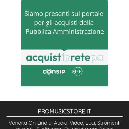
PROMUSICSTORE.IT
Vendita On Line di Audio, Video, Luci, Strumenti