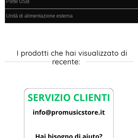
Porte USB
Unità di alimentazione esterna
I prodotti che hai visualizzato di
recente: