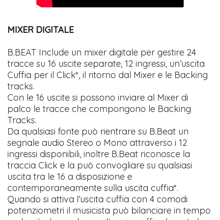
MIXER DIGITALE
B.BEAT Include un mixer digitale per gestire 24
tracce su 16 uscite separate, 12 ingressi, un’uscita
Cuffia per il Click*, il ritorno dal Mixer e le Backing
tracks.
Con le 16 uscite si possono inviare al Mixer di
palco le tracce che compongono le Backing
Tracks.
Da qualsiasi fonte può rientrare su B.Beat un
segnale audio Stereo o Mono attraverso i 12
ingressi disponibili, inoltre B.Beat riconosce la
traccia Click e la può convogliare su qualsiasi
uscita tra le 16 a disposizione e
contemporaneamente sulla uscita cuffia*.
Quando si attiva l’uscita cuffia con 4 comodi
potenziometri il musicista può bilanciare in tempo