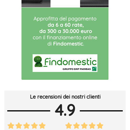
Le recensioni dei nostri clienti
4.9