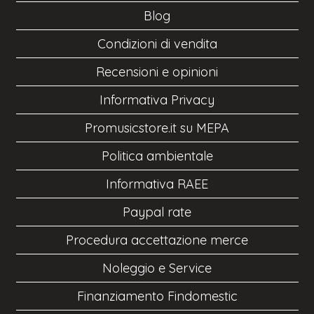
Blog
Condizioni di vendita
Recensioni e opinioni
Informativa Privacy
Promusicstore.it su MEPA
Politica ambientale
Informativa RAEE
Paypal rate
Procedura accettazione merce
Noleggio e Service
Finanziamento Findomestic