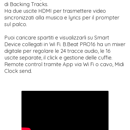
di Backing Tracks.
Ha due uscite HDMI per trasmettere video
sincronizzati alla musica e lyrics per il prompter
sul palco.
Puoi caricare spartiti e visualizzarli su Smart
Device collegati in Wi Fi. B.Beat PRO16 ha un mixer
digitale per regolare le 24 tracce audio, le 16
uscite separate, il click e gestione delle cuffie.
Remote control tramite App via Wi Fi o cavo, Midi
Clock send.