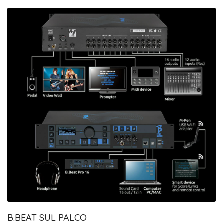
B.BEAT SUL PALCO