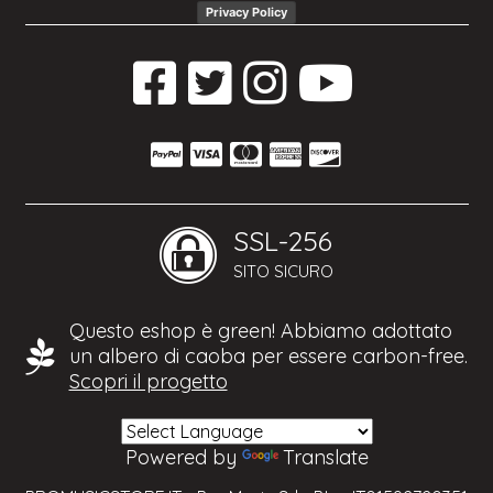
Privacy Policy
SSL-256
SITO SICURO
Questo eshop è green! Abbiamo adottato
un albero di caoba per essere carbon-free.
Scopri il progetto
Powered by
Translate