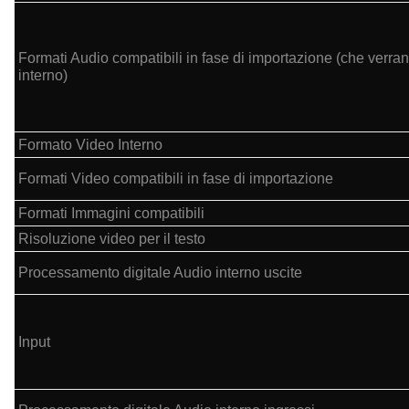
Formati Audio compatibili in fase di importazione (che verran
interno)
Formato Video Interno
Formati Video compatibili in fase di importazione
Formati Immagini compatibili
Risoluzione video per il testo
Processamento digitale Audio interno uscite
Input