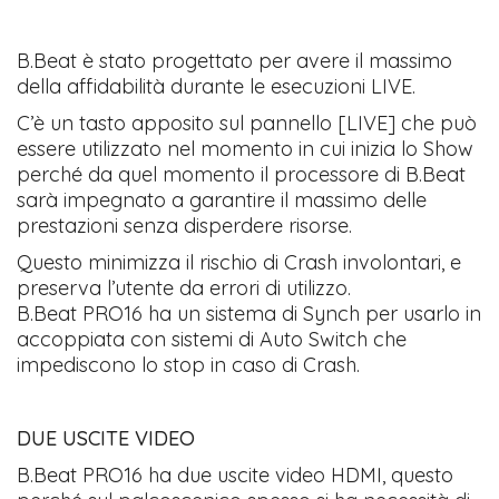
​B.Beat è stato progettato per avere il massimo
della affidabilità durante le esecuzioni LIVE.
C’è un tasto apposito sul pannello [LIVE] che può
essere utilizzato nel momento in cui inizia lo Show
perché da quel momento il processore di B.Beat
sarà impegnato a garantire il massimo delle
prestazioni senza disperdere risorse.
Questo minimizza il rischio di Crash involontari, e
preserva l’utente da errori di utilizzo.
​B.Beat PRO16 ha un sistema di Synch per usarlo in
accoppiata con sistemi di Auto Switch che
impediscono lo stop in caso di Crash.​
DUE USCITE VIDEO
​B.Beat PRO16 ha due uscite video HDMI, questo