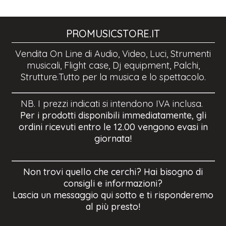
PROMUSICSTORE.IT
Vendita On Line di Audio, Video, Luci, Strumenti
musicali, Flight case, Dj equipment, Palchi,
Strutture.Tutto per la musica e lo spettacolo.
NB. I prezzi indicati si intendono IVA inclusa.
Per i prodotti disponibili immediatamente, gli
ordini ricevuti entro le 12.00 vengono evasi in
giornata!
Non trovi quello che cerchi? Hai bisogno di
consigli e informazioni?
Lascia un messaggio qui sotto e ti risponderemo
al più presto!