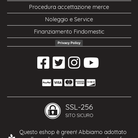
Procedura accettazione merce
Noleggio e Service
Finanziamento Findomestic
Privacy Policy
SSL-256
SITO SICURO
Questo eshop è green! Abbiamo adottato