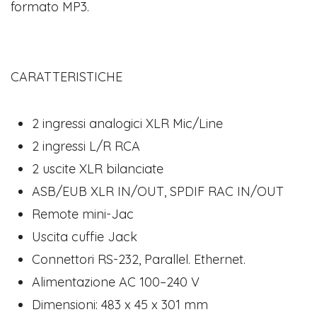
formato MP3.
CARATTERISTICHE
2 ingressi analogici XLR Mic/Line
2 ingressi L/R RCA
2 uscite XLR bilanciate
ASB/EUB XLR IN/OUT, SPDIF RAC IN/OUT
Remote mini-Jac
Uscita cuffie Jack
Connettori RS-232, Parallel. Ethernet.
Alimentazione AC 100–240 V
Dimensioni: 483 x 45 x 301 mm