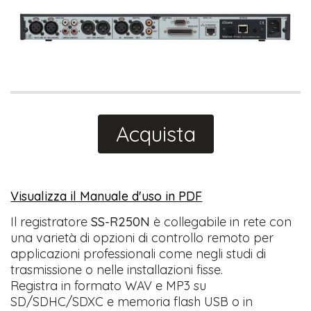
Acquista
Visualizza il Manuale d'uso in PDF
Il registratore
SS-R250N
è collegabile in rete con
una varietà di opzioni di controllo remoto per
applicazioni professionali come negli studi di
trasmissione o nelle installazioni fisse.
Registra in formato WAV e MP3 su
SD/SDHC/SDXC e memoria flash USB o in