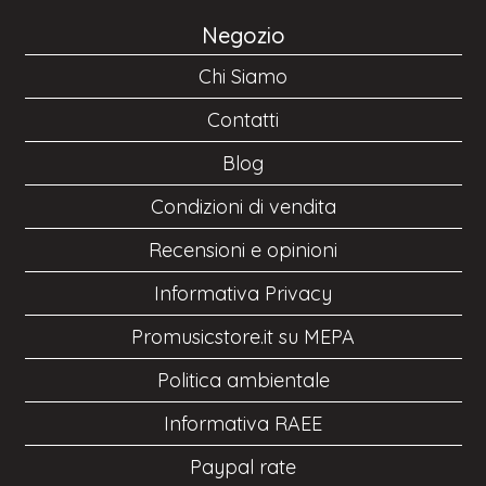
Negozio
Chi Siamo
Contatti
Blog
Condizioni di vendita
Recensioni e opinioni
Informativa Privacy
Promusicstore.it su MEPA
Politica ambientale
Informativa RAEE
Paypal rate