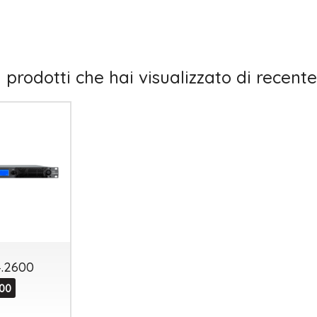
I prodotti che hai visualizzato di recente
.2600
,00