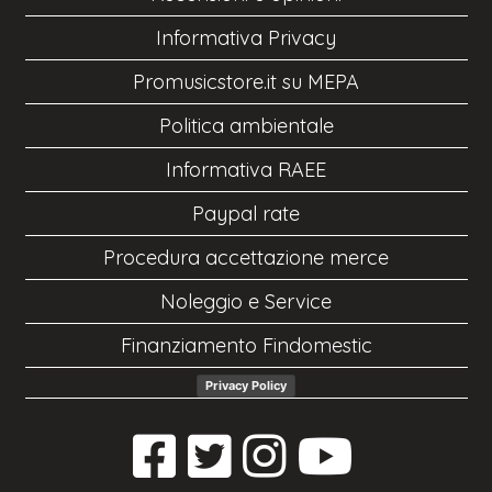
Informativa Privacy
Promusicstore.it su MEPA
Politica ambientale
Informativa RAEE
Paypal rate
Procedura accettazione merce
Noleggio e Service
Finanziamento Findomestic
Privacy Policy