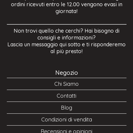
ordini ricevuti entro le 12.00 vengono evasi in
giornata!
Non trovi quello che cerchi? Hai bisogno di
consigli e informazioni?
Lascia un messaggio qui sotto e ti risponderemo
al più presto!
Negozio
Chi Siamo
Contatti
Blog
Condizioni di vendita
Recensioni e opinioni