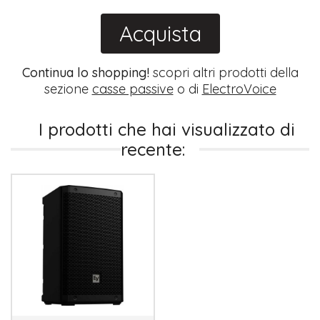
Acquista
Continua lo shopping!
scopri altri prodotti della
sezione
casse passive
o di
ElectroVoice
I prodotti che hai visualizzato di
recente: