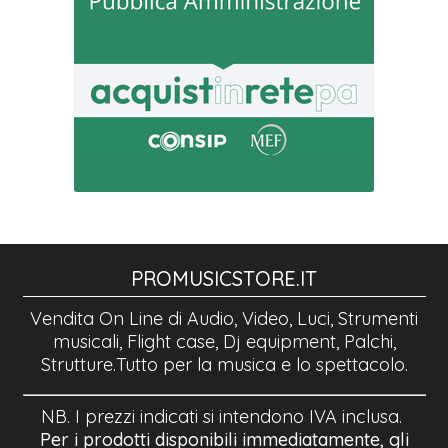
PROMUSICSTORE.IT
Vendita On Line di Audio, Video, Luci, Strumenti
musicali, Flight case, Dj equipment, Palchi,
Strutture.Tutto per la musica e lo spettacolo.
NB. I prezzi indicati si intendono IVA inclusa.
Per i prodotti disponibili immediatamente, gli