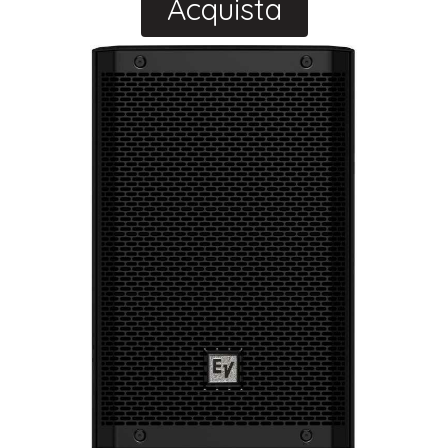
Acquista