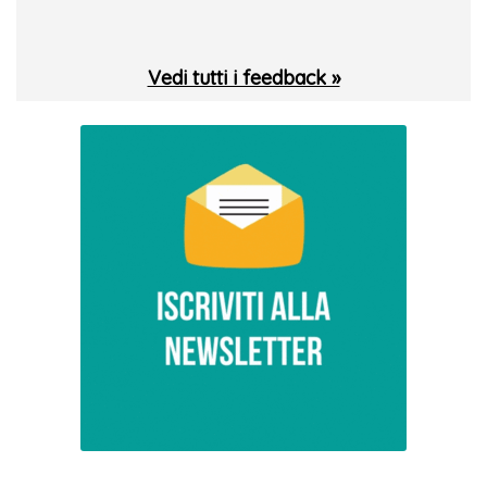
Vedi tutti i feedback »