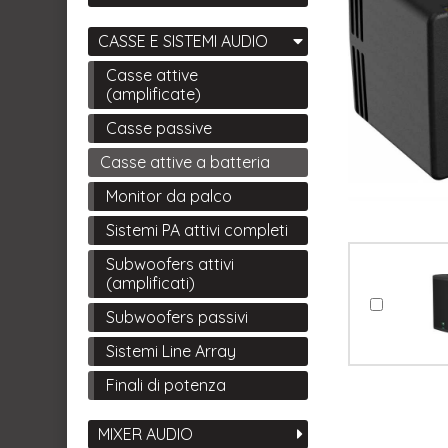
CASSE E SISTEMI AUDIO
Casse attive
(amplificate)
Casse passive
Casse attive a batteria
Monitor da palco
Sistemi PA attivi completi
Subwoofers attivi
(amplificati)
Subwoofers passivi
Sistemi Line Array
Finali di potenza
MIXER AUDIO