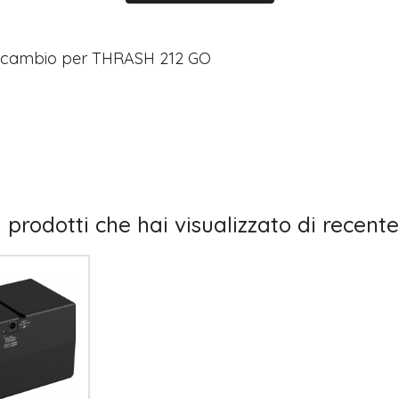
 ricambio per THRASH 212 GO
I prodotti che hai visualizzato di recente