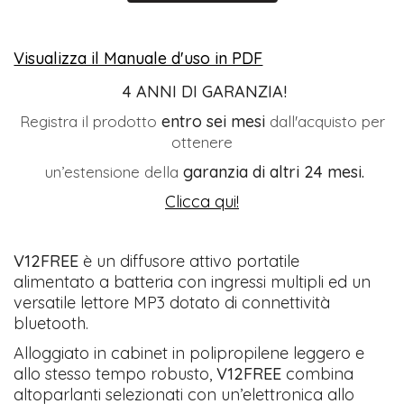
Visualizza il Manuale d'uso in PDF
4 ANNI DI GARANZIA!
entro sei mesi
Registra il prodotto
dall'acquisto per
ottenere
garanzia di altri 24 mesi.
un’estensione della
Clicca qui!
V12FREE
è un diffusore attivo portatile
alimentato a batteria con ingressi multipli ed un
versatile lettore MP3 dotato di connettività
bluetooth.
Alloggiato in cabinet in polipropilene leggero e
allo stesso tempo robusto,
V12FREE
combina
altoparlanti selezionati con un’elettronica allo