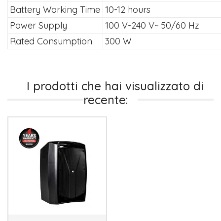
Battery Working Time
10-12 hours
Power Supply
100 V-240 V~ 50/60 Hz
Rated Consumption
300 W
I prodotti che hai visualizzato di
recente: