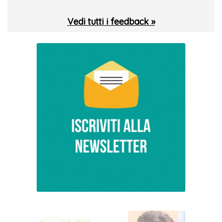
Vedi tutti i feedback »