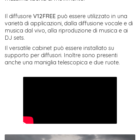
Il diffusore
V12FREE
può essere utilizzato in una
varietà di applicazioni, dalla diffusione vocale e di
musica dal vivo, alla riproduzione di musica e ai
DJ sets.
Il versatile cabinet può essere installato su
supporto per diffusori. Inoltre sono presenti
anche una maniglia telescopica e due ruote.