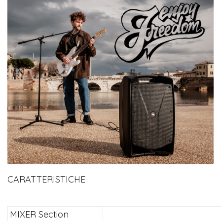
CARATTERISTICHE
MIXER Section