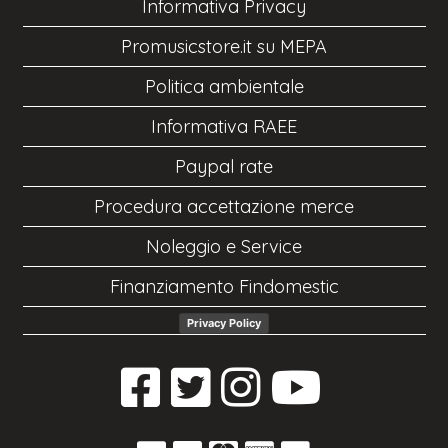
Informativa Privacy
Promusicstore.it su MEPA
Politica ambientale
Informativa RAEE
Paypal rate
Procedura accettazione merce
Noleggio e Service
Finanziamento Findomestic
Privacy Policy