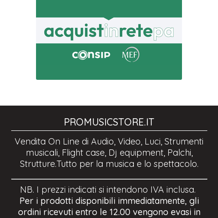
PROMUSICSTORE.IT
Vendita On Line di Audio, Video, Luci, Strumenti
musicali, Flight case, Dj equipment, Palchi,
Strutture.Tutto per la musica e lo spettacolo.
NB. I prezzi indicati si intendono IVA inclusa.
Per i prodotti disponibili immediatamente, gli
ordini ricevuti entro le 12.00 vengono evasi in