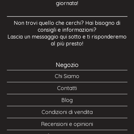
giornata!
Non trovi quello che cerchi? Hai bisogno di
consigli e informazioni?
Lascia un messaggio qui sotto e ti risponderemo
al più presto!
Negozio
Chi Siamo
Contatti
Blog
Condizioni di vendita
Recensioni e opinioni