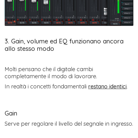
3. Gain, volume ed EQ funzionano ancora
allo stesso modo
Molti pensano che il digitale cambi
completamente il modo di lavorare.
In realtà i concetti fondamentali
restano identici
.
Gain
Serve per regolare il livello del segnale in ingresso.