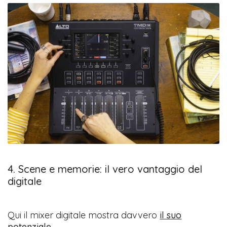
4. Scene e memorie: il vero vantaggio del
digitale
Qui il mixer digitale mostra davvero
il suo
potenziale
.