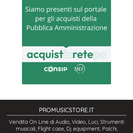
PROMUSICSTORE.IT
Vendita On Line di Audio, Video, Luci, Strumenti
musicali, Flight case, Dj equipment, Palchi,