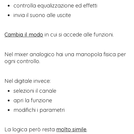
controlla equalizzazione ed effetti
invia il suono alle uscite
Cambia il modo
in cui si accede alle funzioni.
Nel mixer analogico hai una manopola fisica per
ogni controllo.
Nel digitale invece:
selezioni il canale
apri la funzione
modifichi i parametri
La logica però resta
molto simile
.