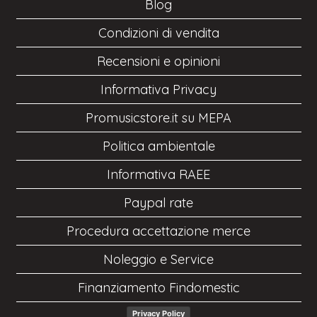
Blog
Condizioni di vendita
Recensioni e opinioni
Informativa Privacy
Promusicstore.it su MEPA
Politica ambientale
Informativa RAEE
Paypal rate
Procedura accettazione merce
Noleggio e Service
Finanziamento Findomestic
Privacy Policy