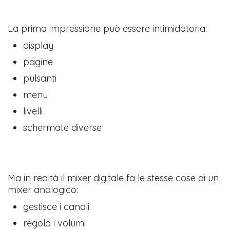
La prima impressione può essere intimidatoria:
display
pagine
pulsanti
menu
livelli
schermate diverse
Ma in realtà il mixer digitale fa le stesse cose di un
mixer analogico:
gestisce i canali
regola i volumi