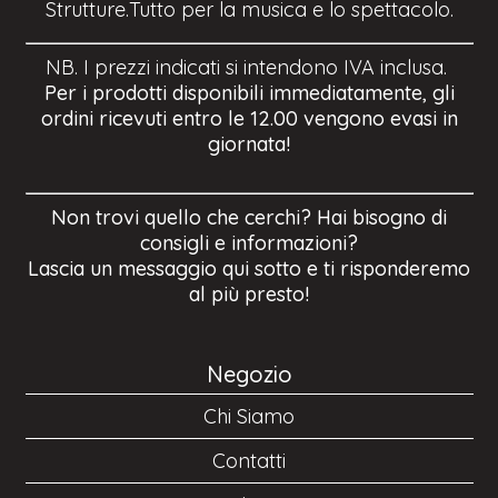
Strutture.Tutto per la musica e lo spettacolo.
NB. I prezzi indicati si intendono IVA inclusa.
Per i prodotti disponibili immediatamente, gli
ordini ricevuti entro le 12.00 vengono evasi in
giornata!
Non trovi quello che cerchi? Hai bisogno di
consigli e informazioni?
Lascia un messaggio qui sotto e ti risponderemo
al più presto!
Negozio
Chi Siamo
Contatti