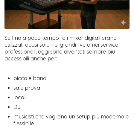
Se fino a poco tempo fa i mixer digitali erano
utilizzati quasi solo nei grandi live o nei service
professionali, oggi sono diventati sempre più
accessibili anche per:
piccole band
sale prova
locali
DJ
musicisti che vogliono un setup più moderno e
flessibile.