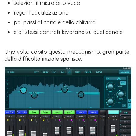
selezioni il microfono voce
regoli l’equalizzazione
poi passi al canale della chitarra
e gli stessi controlli lavorano su quel canale
Una volta capito questo meccanismo,
gran parte
della difficoltà iniziale sparisce
.