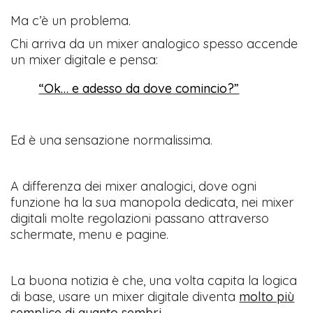
Ma c’è un problema.
Chi arriva da un mixer analogico spesso accende
un mixer digitale e pensa:
“Ok… e adesso da dove comincio?”
Ed è una sensazione normalissima.
A differenza dei mixer analogici, dove ogni
funzione ha la sua manopola dedicata, nei mixer
digitali molte regolazioni passano attraverso
schermate, menu e pagine.
La buona notizia è che, una volta capita la logica
di base, usare un mixer digitale diventa
molto più
semplice di quanto sembri.