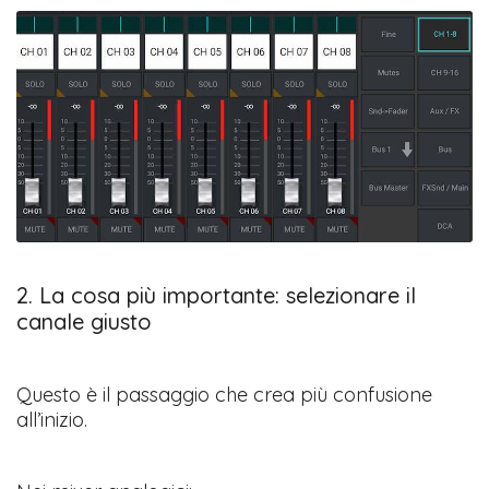
2. La cosa più importante: selezionare il
canale giusto
Questo è il passaggio che crea più confusione
all’inizio.