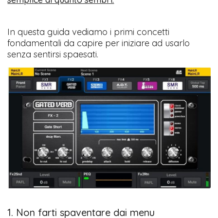
In questa guida vediamo i primi concetti
fondamentali da capire per iniziare ad usarlo
senza sentirsi spaesati.
1. Non farti spaventare dai menu