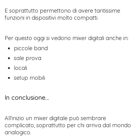
E soprattutto permettono di avere tantissime
funzioni in dispositivi molto compatti.
Per questo oggi si vedono mixer digitali anche in:
piccole band
sale prova
locali
setup mobili
In conclusione...
All’inizio un mixer digitale può sembrare
complicato, soprattutto per chi arriva dal mondo
analogico.