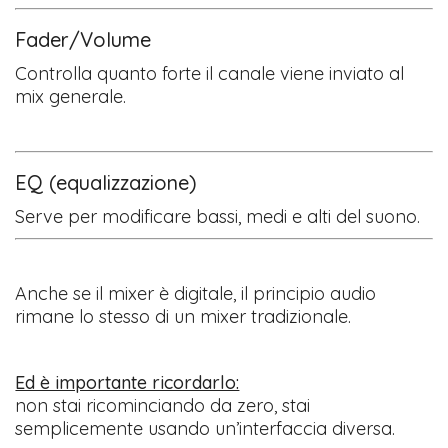
Fader/Volume
Controlla quanto forte il canale viene inviato al
mix generale.
EQ (equalizzazione)
Serve per modificare bassi, medi e alti del suono.
Anche se il mixer è digitale, il principio audio
rimane lo stesso di un mixer tradizionale.
Ed è importante ricordarlo:
non stai ricominciando da zero, stai
semplicemente usando un’interfaccia diversa.