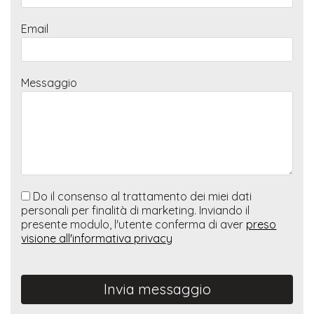
Email
Messaggio
Do il consenso al trattamento dei miei dati
personali per finalità di marketing. Inviando il
presente modulo, l'utente conferma di aver
preso
visione all'informativa privacy
Invia messaggio