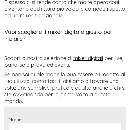
E spesso ci si rende conto che molte operazioni
diventano addirittura più veloci e comode rispetto
ad un mixer tradizionale.
Vuoi scegliere il mixer digitale giusto per
iniziare?
Scopri la nostra selezione di
mixer digitali
per live,
band, sale prova ed eventi.
Se non sai quale modello può essere più adatto al
tuo utilizzo, contattaci: ti aiutiamo a trovare una
soluzione semplice, pratica e adatta anche a chi si
sta avvicinando per la prima volta a questo
mondo.
Nome