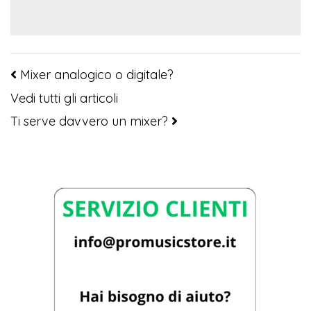
Mixer analogico o digitale?
Vedi tutti gli articoli
Ti serve davvero un mixer?