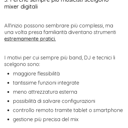
mixer digitali
All’inizio possono sembrare più complessi, ma
una volta presa familiarità diventano strumenti
estremamente pratici.
I motivi per cui sempre più band, DJ e tecnici li
scelgono sono:
maggiore flessibilità
tantissime funzioni integrate
meno attrezzatura esterna
possibilità di salvare configurazioni
controllo remoto tramite tablet o smartphone
gestione più precisa del mix