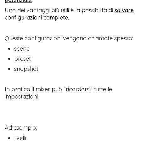
Uno dei vantaggi più utili è la possibilità di
salvare
configurazioni complete
.
Queste configurazioni vengono chiamate spesso:
scene
preset
snapshot
In pratica il mixer può “ricordarsi” tutte le
impostazioni.
Ad esempio:
livelli