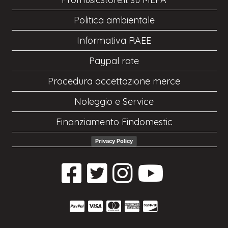
Politica ambientale
Informativa RAEE
Paypal rate
Procedura accettazione merce
Noleggio e Service
Finanziamento Findomestic
Privacy Policy