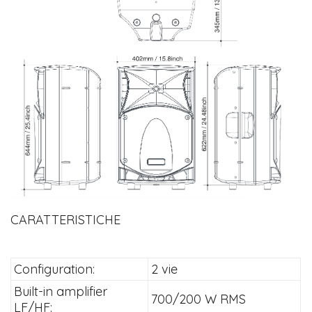
CARATTERISTICHE
Configuration:
2 vie
Built-in amplifier
700/200 W RMS
LF/HF: