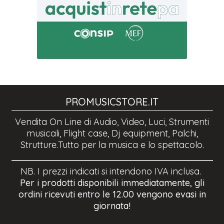
PROMUSICSTORE.IT
Vendita On Line di Audio, Video, Luci, Strumenti
musicali, Flight case, Dj equipment, Palchi,
Strutture.Tutto per la musica e lo spettacolo.
NB. I prezzi indicati si intendono IVA inclusa.
Per i prodotti disponibili immediatamente, gli
ordini ricevuti entro le 12.00 vengono evasi in
giornata!