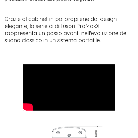
Grazie al cabinet in polipropilene dal design
elegante, la serie di diffusori ProMaxX
rappresenta un passo avanti nell'evoluzione del
suono classico in un sistema portatile.