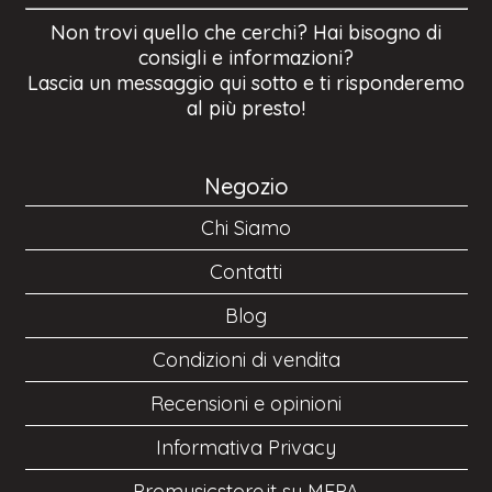
Non trovi quello che cerchi? Hai bisogno di
consigli e informazioni?
Lascia un messaggio qui sotto e ti risponderemo
al più presto!
Negozio
Chi Siamo
Contatti
Blog
Condizioni di vendita
Recensioni e opinioni
Informativa Privacy
Promusicstore.it su MEPA