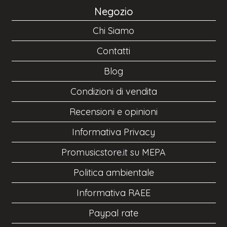
Negozio
Chi Siamo
Contatti
Blog
Condizioni di vendita
Recensioni e opinioni
Informativa Privacy
Promusicstore.it su MEPA
Politica ambientale
Informativa RAEE
Paypal rate