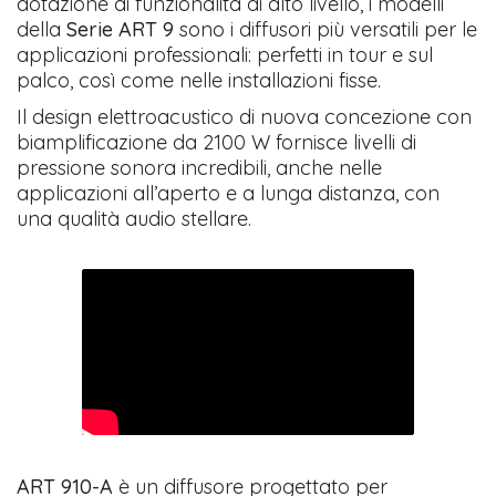
dotazione di funzionalità di alto livello, i modelli
della
Serie ART 9
sono i diffusori più versatili per le
applicazioni professionali: perfetti in tour e sul
palco, così come nelle installazioni fisse.
Il design elettroacustico di nuova concezione con
biamplificazione da 2100 W fornisce livelli di
pressione sonora incredibili, anche nelle
applicazioni all’aperto e a lunga distanza, con
una qualità audio stellare.
ART 910-A
è un diffusore progettato per