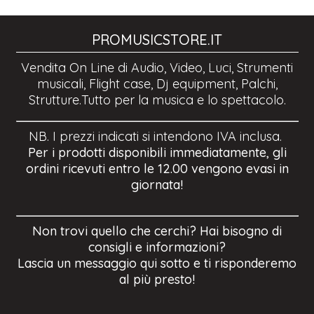
PROMUSICSTORE.IT
Vendita On Line di Audio, Video, Luci, Strumenti
musicali, Flight case, Dj equipment, Palchi,
Strutture.Tutto per la musica e lo spettacolo.
NB. I prezzi indicati si intendono IVA inclusa.
Per i prodotti disponibili immediatamente, gli
ordini ricevuti entro le 12.00 vengono evasi in
giornata!
Non trovi quello che cerchi? Hai bisogno di
consigli e informazioni?
Lascia un messaggio qui sotto e ti risponderemo
al più presto!