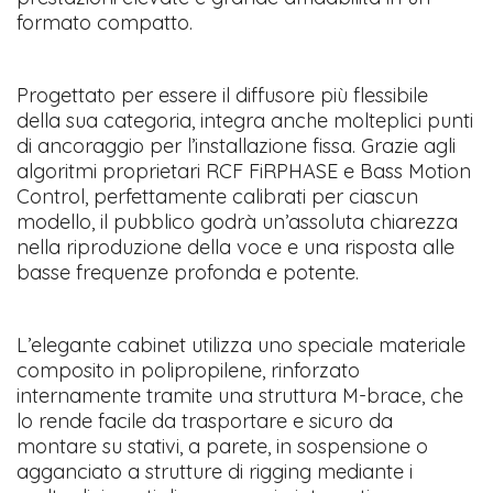
formato compatto.
Progettato per essere il diffusore più flessibile
della sua categoria, integra anche molteplici punti
di ancoraggio per l’installazione fissa. Grazie agli
algoritmi proprietari RCF FiRPHASE e Bass Motion
Control, perfettamente calibrati per ciascun
modello, il pubblico godrà un’assoluta chiarezza
nella riproduzione della voce e una risposta alle
basse frequenze profonda e potente.
L’elegante cabinet utilizza uno speciale materiale
composito in polipropilene, rinforzato
internamente tramite una struttura M-brace, che
lo rende facile da trasportare e sicuro da
montare su stativi, a parete, in sospensione o
agganciato a strutture di rigging mediante i