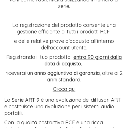
serie.
La registrazione del prodotto consente una
gestione efficiente di tutti i prodotti RCF
e delle relative prove d’acquisto all’interno
dell’account utente.
Registrando il tuo prodotto
entro 90 giorni dalla
data di acquisto
,
riceverai
un anno aggiuntivo di garanzia
, oltre ai 2
anni standard.
Clicca qui
La
Serie ART 9
è una evoluzione dei diffusori ART
e costituisce una rivoluzione per i sistemi audio
portatili.
Con la qualità costruttiva RCF e una ricca