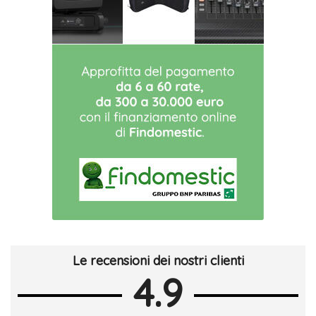
Le recensioni dei nostri clienti
4.9