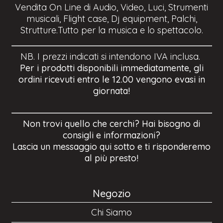
Vendita On Line di Audio, Video, Luci, Strumenti
musicali, Flight case, Dj equipment, Palchi,
Strutture.Tutto per la musica e lo spettacolo.
NB. I prezzi indicati si intendono IVA inclusa.
Per i prodotti disponibili immediatamente, gli
ordini ricevuti entro le 12.00 vengono evasi in
giornata!
Non trovi quello che cerchi? Hai bisogno di
consigli e informazioni?
Lascia un messaggio qui sotto e ti risponderemo
al più presto!
Negozio
Chi Siamo