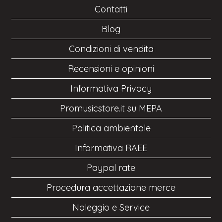
Contatti
Blog
Condizioni di vendita
Recensioni e opinioni
Informativa Privacy
Promusicstore.it su MEPA
Politica ambientale
Informativa RAEE
Paypal rate
Procedura accettazione merce
Noleggio e Service