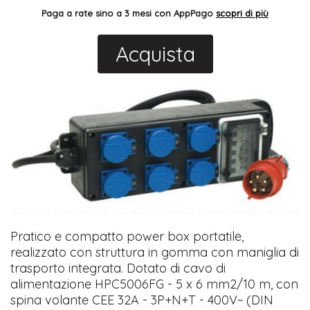
Paga a rate sino a 3 mesi con AppPago
scopri di più
Acquista
Pratico e compatto power box portatile,
realizzato con struttura in gomma con maniglia di
trasporto integrata. Dotato di cavo di
alimentazione HPC5006FG - 5 x 6 mm2/10 m, con
spina volante CEE 32A - 3P+N+T - 400V~ (DIN