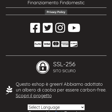
Finanziamento Findomestic
Privacy Policy
SSL-256
SITO SICURO
Questo eshop è green! Abbiamo adottato
un albero di caoba per essere carbon-free.
Scopri il progetto