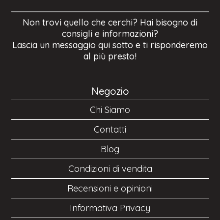
Non trovi quello che cerchi? Hai bisogno di
consigli e informazioni?
Lascia un messaggio qui sotto e ti risponderemo
al più presto!
Negozio
Chi Siamo
Contatti
Blog
Condizioni di vendita
Recensioni e opinioni
Informativa Privacy