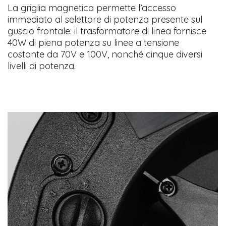
La griglia magnetica permette l’accesso
immediato al selettore di potenza presente sul
guscio frontale: il trasformatore di linea fornisce
40W di piena potenza su linee a tensione
costante da 70V e 100V, nonché cinque diversi
livelli di potenza.