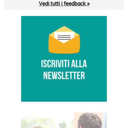
Vedi tutti i feedback »