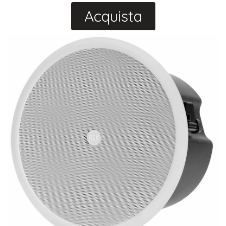
Acquista