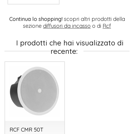
Continua lo shopping!
scopri altri prodotti della
sezione
diffusori da incasso
o di
Rcf
I prodotti che hai visualizzato di
recente:
RCF CMR 50T