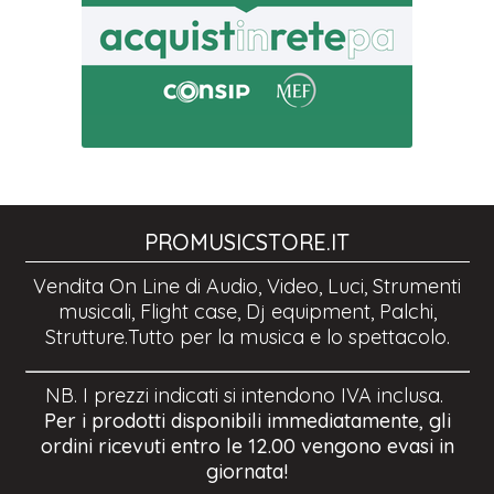
PROMUSICSTORE.IT
Vendita On Line di Audio, Video, Luci, Strumenti
musicali, Flight case, Dj equipment, Palchi,
Strutture.Tutto per la musica e lo spettacolo.
NB. I prezzi indicati si intendono IVA inclusa.
Per i prodotti disponibili immediatamente, gli
ordini ricevuti entro le 12.00 vengono evasi in
giornata!