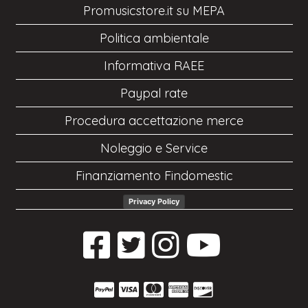
Promusicstore.it su MEPA
Politica ambientale
Informativa RAEE
Paypal rate
Procedura accettazione merce
Noleggio e Service
Finanziamento Findomestic
Privacy Policy