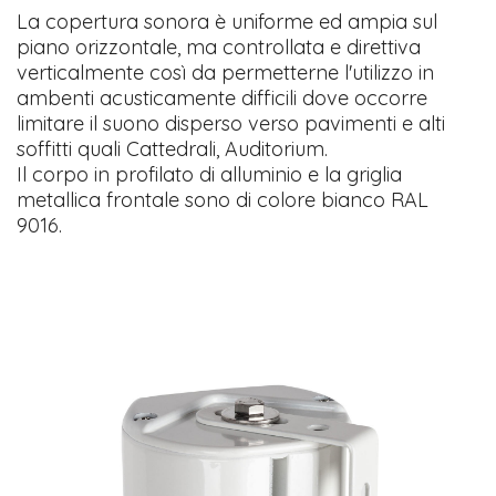
La copertura sonora è uniforme ed ampia sul
piano orizzontale, ma controllata e direttiva
verticalmente così da permetterne l'utilizzo in
ambenti acusticamente difficili dove occorre
limitare il suono disperso verso pavimenti e alti
soffitti quali Cattedrali, Auditorium.
Il corpo in profilato di alluminio e la griglia
metallica frontale sono di colore bianco RAL
9016.