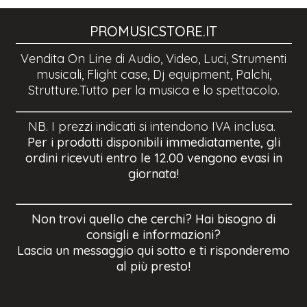
PROMUSICSTORE.IT
Vendita On Line di Audio, Video, Luci, Strumenti
musicali, Flight case, Dj equipment, Palchi,
Strutture.Tutto per la musica e lo spettacolo.
NB. I prezzi indicati si intendono IVA inclusa.
Per i prodotti disponibili immediatamente, gli
ordini ricevuti entro le 12.00 vengono evasi in
giornata!
Non trovi quello che cerchi? Hai bisogno di
consigli e informazioni?
Lascia un messaggio qui sotto e ti risponderemo
al più presto!