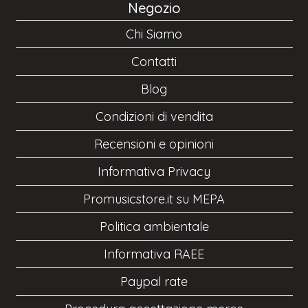
Negozio
Chi Siamo
Contatti
Blog
Condizioni di vendita
Recensioni e opinioni
Informativa Privacy
Promusicstore.it su MEPA
Politica ambientale
Informativa RAEE
Paypal rate