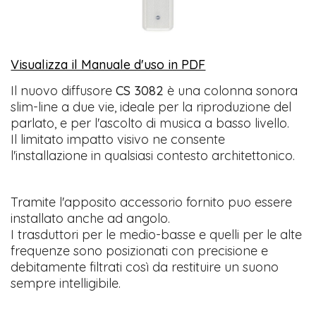
Visualizza il Manuale d'uso in PDF
​
Il nuovo diffusore
CS 3082
è una colonna sonora
slim-line a due vie, ideale per la riproduzione del
parlato, e per l'ascolto di musica a basso livello.
Il limitato impatto visivo ne consente
l'installazione in qualsiasi contesto architettonico.
Tramite l'apposito accessorio fornito puo essere
installato anche ad angolo.
I trasduttori per le medio-basse e quelli per le alte
frequenze sono posizionati con precisione e
debitamente filtrati così da restituire un suono
sempre intelligibile.