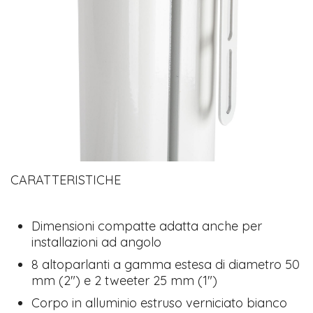
CARATTERISTICHE
Dimensioni compatte adatta anche per
installazioni ad angolo
8 altoparlanti a gamma estesa di diametro 50
mm (2") e 2 tweeter 25 mm (1")
Corpo in alluminio estruso verniciato bianco