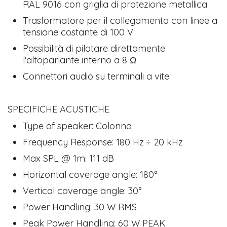
RAL 9016 con griglia di protezione metallica
Trasformatore per il collegamento con linee a
tensione costante di 100 V
Possibilità di pilotare direttamente
l'altoparlante interno a 8 Ω
Connettori audio su terminali a vite
SPECIFICHE ACUSTICHE
Type of speaker: Colonna
Frequency Response: 180 Hz ÷ 20 kHz
Max SPL @ 1m: 111 dB
Horizontal coverage angle: 180°
Vertical coverage angle: 30°
Power Handling: 30 W RMS
Peak Power Handling: 60 W PEAK