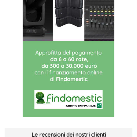
Le recensioni dei nostri clienti