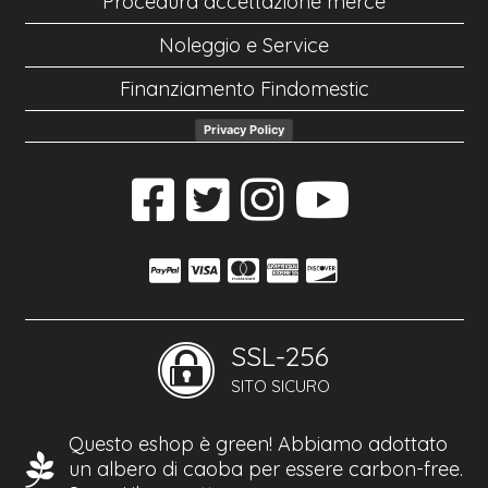
Procedura accettazione merce
Noleggio e Service
Finanziamento Findomestic
Privacy Policy
SSL-256
SITO SICURO
Questo eshop è green! Abbiamo adottato
un albero di caoba per essere carbon-free.