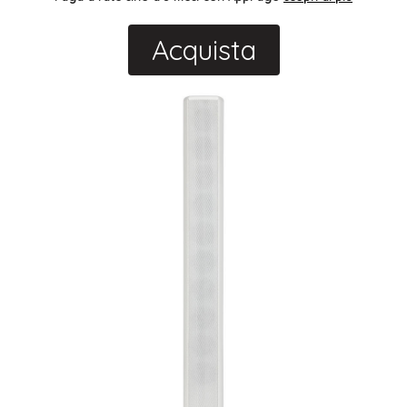
Acquista