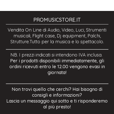
PROMUSICSTORE.IT
Vendita On Line di Audio, Video, Luci, Strumenti
musicali, Flight case, Dj equipment, Palchi,
Strutture.Tutto per la musica e lo spettacolo.
NB. I prezzi indicati si intendono IVA inclusa.
Per i prodotti disponibili immediatamente, gli
ordini ricevuti entro le 12.00 vengono evasi in
giornata!
Non trovi quello che cerchi? Hai bisogno di
consigli e informazioni?
Lascia un messaggio qui sotto e ti risponderemo
al più presto!