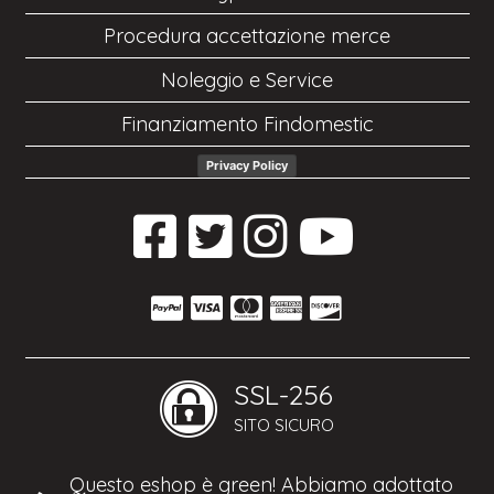
Procedura accettazione merce
Noleggio e Service
Finanziamento Findomestic
Privacy Policy
SSL-256
SITO SICURO
Questo eshop è green! Abbiamo adottato