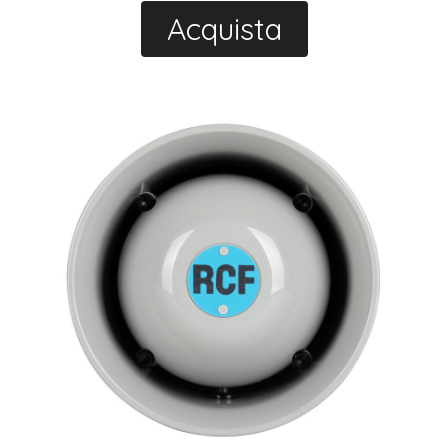
Acquista