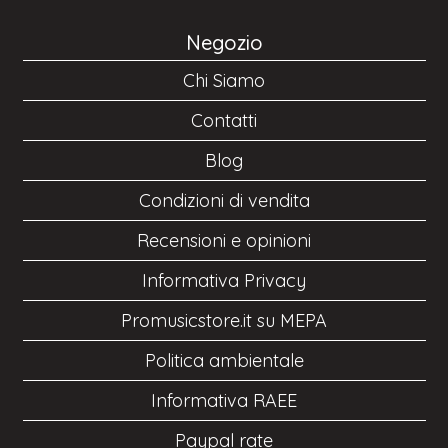
Negozio
Chi Siamo
Contatti
Blog
Condizioni di vendita
Recensioni e opinioni
Informativa Privacy
Promusicstore.it su MEPA
Politica ambientale
Informativa RAEE
Paypal rate