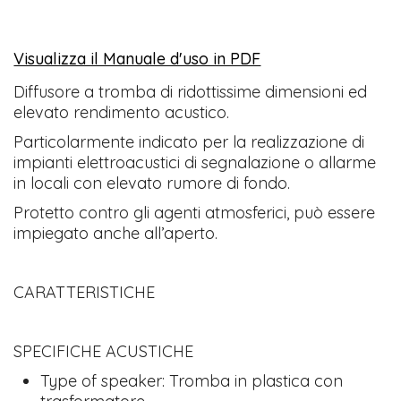
Visualizza il Manuale d'uso in PDF
Diffusore a tromba di ridottissime dimensioni ed
elevato rendimento acustico.
Particolarmente indicato per la realizzazione di
impianti elettroacustici di segnalazione o allarme
in locali con elevato rumore di fondo.
Protetto contro gli agenti atmosferici, può essere
impiegato anche all’aperto.
CARATTERISTICHE
SPECIFICHE ACUSTICHE
Type of speaker: Tromba in plastica con