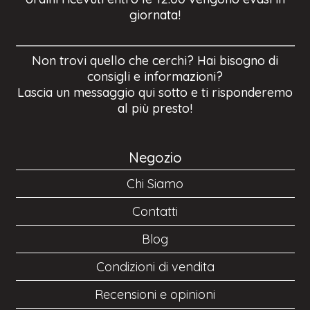
giornata!
Non trovi quello che cerchi? Hai bisogno di
consigli e informazioni?
Lascia un messaggio qui sotto e ti risponderemo
al più presto!
Negozio
Chi Siamo
Contatti
Blog
Condizioni di vendita
Recensioni e opinioni