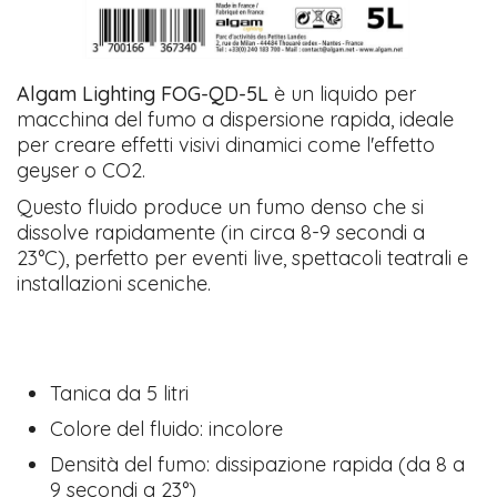
​Algam Lighting FOG-QD-5L
è un liquido per
macchina del fumo a dispersione rapida, ideale
per creare effetti visivi dinamici come l'effetto
geyser o CO2.
Questo fluido produce un fumo denso che si
dissolve rapidamente (in circa 8-9 secondi a
23°C), perfetto per eventi live, spettacoli teatrali e
installazioni sceniche.
Tanica da 5 litri
Colore del fluido: incolore
Densità del fumo: dissipazione rapida (da 8 a
9 secondi a 23°)