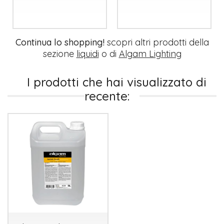
Continua lo shopping!
scopri altri prodotti della
sezione
liquidi
o di
Algam Lighting
I prodotti che hai visualizzato di
recente: