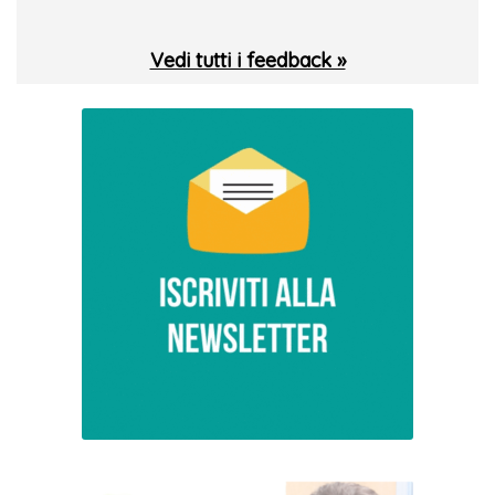
Vedi tutti i feedback »