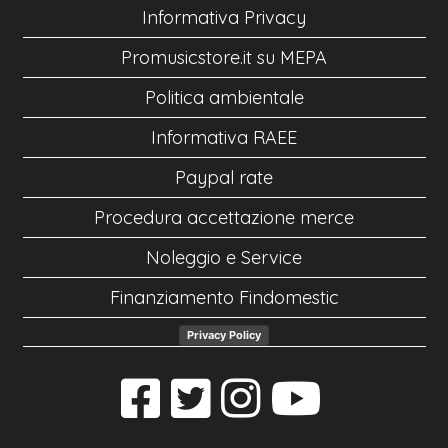
Informativa Privacy
Promusicstore.it su MEPA
Politica ambientale
Informativa RAEE
Paypal rate
Procedura accettazione merce
Noleggio e Service
Finanziamento Findomestic
Privacy Policy