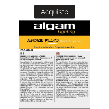
Acquista