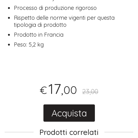
Processo di produzione rigoroso
Rispetto delle norme vigenti per questa
tipologia di prodotto
Prodotto in Francia
Peso: 5,2 kg
17
,00
€
23,00
Acquista
Prodotti correlati