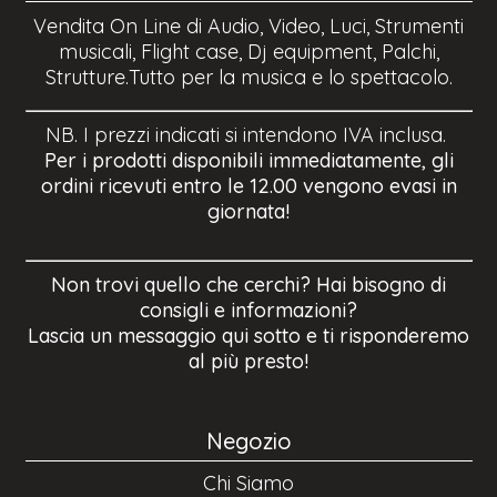
Vendita On Line di Audio, Video, Luci, Strumenti
musicali, Flight case, Dj equipment, Palchi,
Strutture.Tutto per la musica e lo spettacolo.
NB. I prezzi indicati si intendono IVA inclusa.
Per i prodotti disponibili immediatamente, gli
ordini ricevuti entro le 12.00 vengono evasi in
giornata!
Non trovi quello che cerchi? Hai bisogno di
consigli e informazioni?
Lascia un messaggio qui sotto e ti risponderemo
al più presto!
Negozio
Chi Siamo