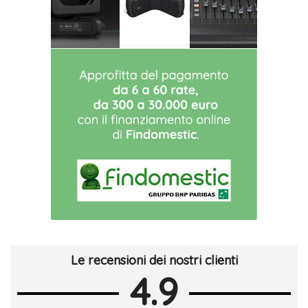
Le recensioni dei nostri clienti
4.9