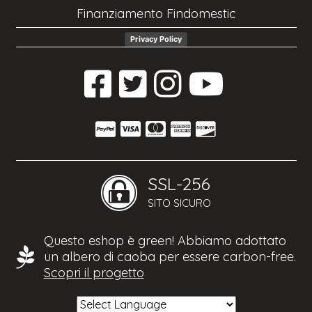
Finanziamento Findomestic
Privacy Policy
SSL-256
SITO SICURO
Questo eshop è green! Abbiamo adottato
un albero di caoba per essere carbon-free.
Scopri il progetto