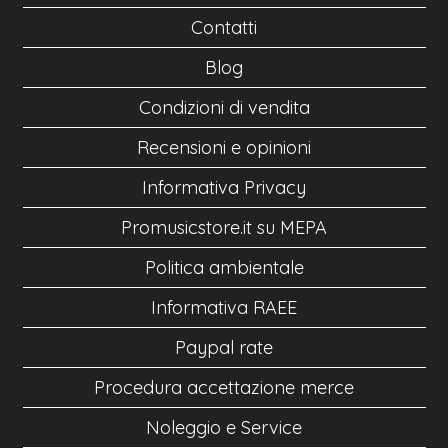
Contatti
Blog
Condizioni di vendita
Recensioni e opinioni
Informativa Privacy
Promusicstore.it su MEPA
Politica ambientale
Informativa RAEE
Paypal rate
Procedura accettazione merce
Noleggio e Service