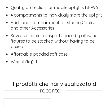
Quality protection for mobile uplights BBP96
4 compatments to individualy store the uplight
Additional compartment for storing Cables
and other Accessories
Saves valuable transport space by allowing
fixtures to be stacked without having to be
boxed
Affordable padded soft case
Weight (kg): 1
I prodotti che hai visualizzato di
recente: