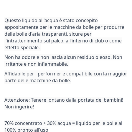
Q
uesto liquido all'acqua è stato concepito
appositamente per le macchine da bolle per produrre
delle bolle d'aria trasparenti, sicure per
l'intrattenimento sul palco, all’interno di club o come
effetto speciale.
Non ha odore e non lascia alcun residuo oleoso. Non
irritante e non infiammabile.
Affidabile per i performer e compatibile con la maggior
parte delle macchine da bolle.
Attenzione: Tenere lontano dalla portata dei bambini!
Non ingerire!
70% concentrato + 30% acqua = liquido per le bolle al
100% pronto all’uso