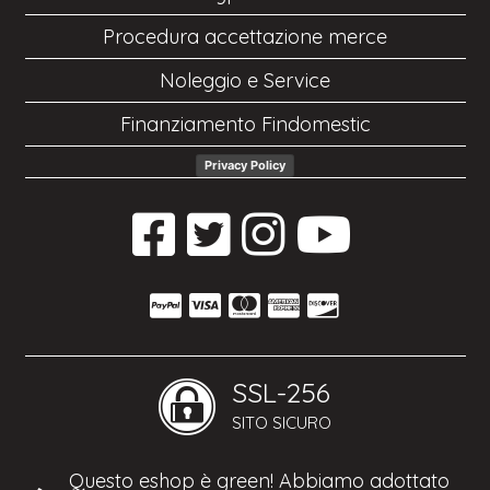
Procedura accettazione merce
Noleggio e Service
Finanziamento Findomestic
Privacy Policy
SSL-256
SITO SICURO
Questo eshop è green! Abbiamo adottato