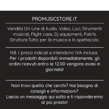
PROMUSICSTORE.IT
Vendita On Line di Audio, Video, Luci, Strumenti
musicali, Flight case, Dj equipment, Palchi,
Strutture.Tutto per la musica e lo spettacolo.
NB. I prezzi indicati si intendono IVA inclusa.
Per i prodotti disponibili immediatamente, gli
ordini ricevuti entro le 12.00 vengono evasi in
giornata!
Non trovi quello che cerchi? Hai bisogno di
consigli e informazioni?
Lascia un messaggio qui sotto e ti risponderemo
al più presto!