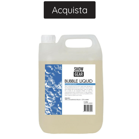
Acquista