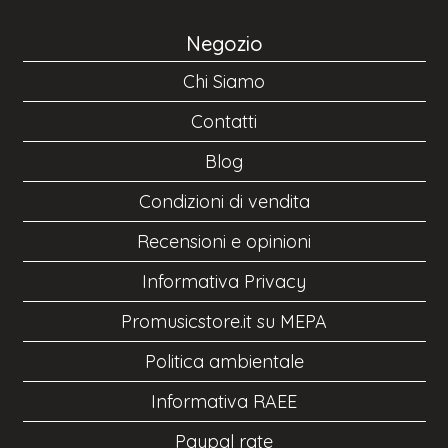
Negozio
Chi Siamo
Contatti
Blog
Condizioni di vendita
Recensioni e opinioni
Informativa Privacy
Promusicstore.it su MEPA
Politica ambientale
Informativa RAEE
Paypal rate