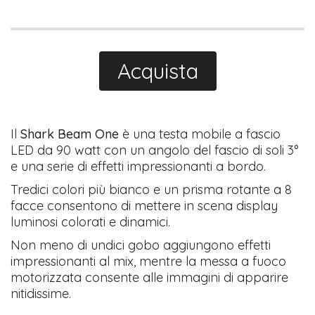
Acquista
​Il
Shark Beam One
è una testa mobile a fascio
LED da 90 watt con un angolo del fascio di soli 3°
e una serie di effetti impressionanti a bordo.
Tredici colori più bianco e un prisma rotante a 8
facce consentono di mettere in scena display
luminosi colorati e dinamici.
Non meno di undici gobo aggiungono effetti
impressionanti al mix, mentre la messa a fuoco
motorizzata consente alle immagini di apparire
nitidissime.