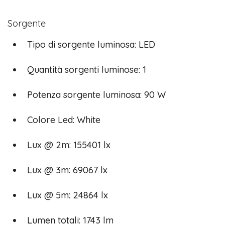
Sorgente
Tipo di sorgente luminosa: LED
Quantità sorgenti luminose: 1
Potenza sorgente luminosa: 90 W
Colore Led: White
Lux @ 2m: 155401 lx
Lux @ 3m: 69067 lx
Lux @ 5m: 24864 lx
Lumen totali: 1743 lm