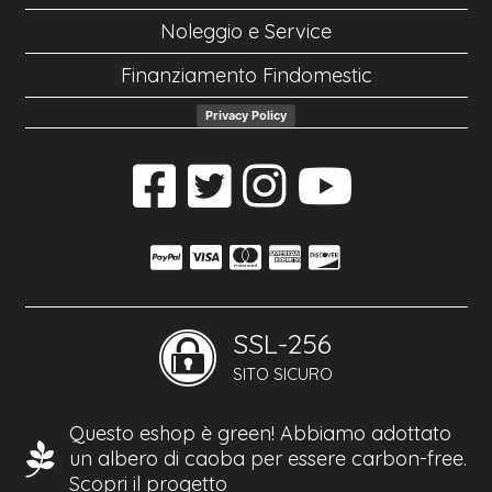
Noleggio e Service
Finanziamento Findomestic
Privacy Policy
SSL-256
SITO SICURO
Questo eshop è green! Abbiamo adottato
un albero di caoba per essere carbon-free.
Scopri il progetto