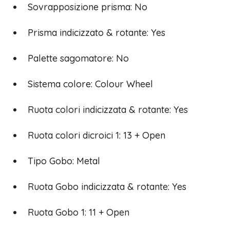
Sovrapposizione prisma: No
Prisma indicizzato & rotante: Yes
Palette sagomatore: No
Sistema colore: Colour Wheel
Ruota colori indicizzata & rotante: Yes
Ruota colori dicroici 1: 13 + Open
Tipo Gobo: Metal
Ruota Gobo indicizzata & rotante: Yes
Ruota Gobo 1: 11 + Open