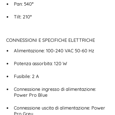
Pan: 540°
Tilt: 210°
CONNESSIONI E SPECIFICHE ELETTRICHE
Alimentazione: 100-240 VAC 50-60 Hz
Potenza assorbita: 120 W
Fusibile: 2 A
Connessione ingresso di alimentazione:
Power Pro Blue
Connessione uscita di alimentazione: Power
Pro Grey