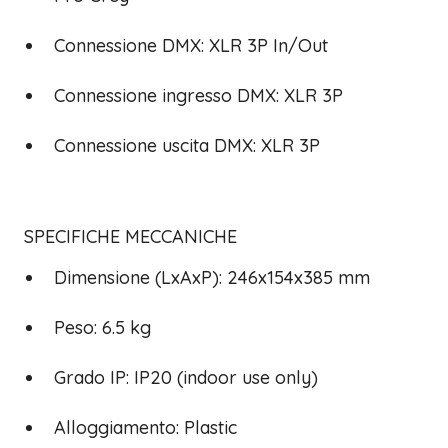
Connessione DMX: XLR 3P In/Out
Connessione ingresso DMX: XLR 3P
Connessione uscita DMX: XLR 3P
SPECIFICHE MECCANICHE
Dimensione (LxAxP): 246x154x385 mm
Peso: 6.5 kg
Grado IP: IP20 (indoor use only)
Alloggiamento: Plastic