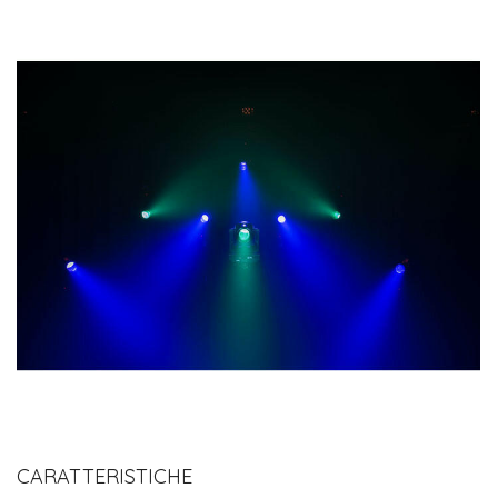
CARATTERISTICHE