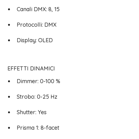
Canali DMX: 8, 15
Protocolli: DMX
Display: OLED
EFFETTI DINAMICI
Dimmer: 0-100 %
Strobo: 0-25 Hz
Shutter: Yes
Prisma 1: 8-facet