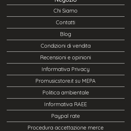
Chi Siamo
Contatti
Blog
Condizioni di vendita
Recensioni e opinioni
Informativa Privacy
Promusicstore.it su MEPA
Politica ambientale
Informativa RAEE
Paypal rate
Procedura accettazione merce