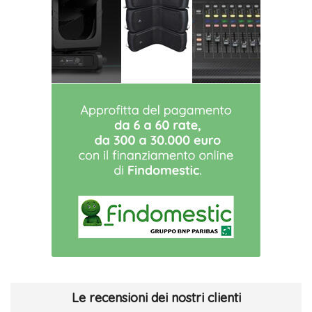
Le recensioni dei nostri clienti