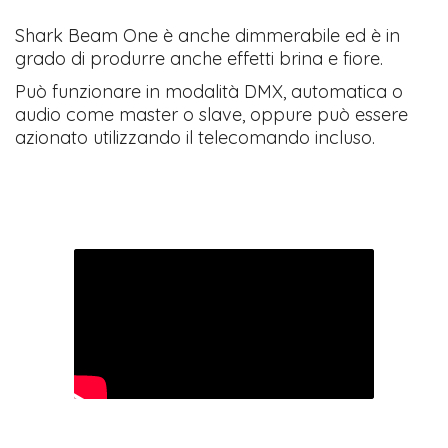
Shark Beam One è anche dimmerabile ed è in
grado di produrre anche effetti brina e fiore.
Può funzionare in modalità DMX, automatica o
audio come master o slave, oppure può essere
azionato utilizzando il telecomando incluso.