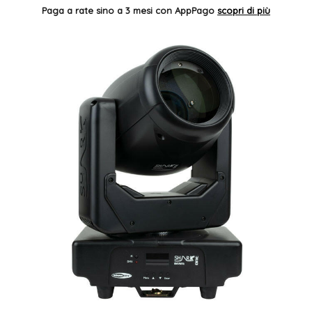
Paga a rate sino a 3 mesi con AppPago
scopri di più