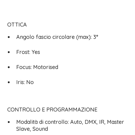
OTTICA
Angolo fascio circolare (max): 3°
Frost: Yes
Focus: Motorised
Iris: No
CONTROLLO E PROGRAMMAZIONE
Modalità di controllo: Auto, DMX, IR, Master
Slave, Sound