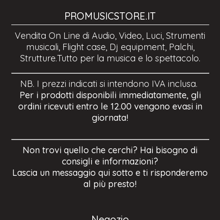
PROMUSICSTORE.IT
Vendita On Line di Audio, Video, Luci, Strumenti
musicali, Flight case, Dj equipment, Palchi,
Strutture.Tutto per la musica e lo spettacolo.
NB. I prezzi indicati si intendono IVA inclusa.
Per i prodotti disponibili immediatamente, gli
ordini ricevuti entro le 12.00 vengono evasi in
giornata!
Non trovi quello che cerchi? Hai bisogno di
consigli e informazioni?
Lascia un messaggio qui sotto e ti risponderemo
al più presto!
Negozio