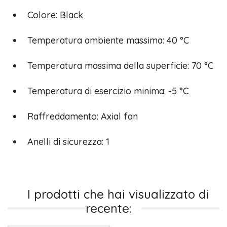
Colore: Black
Temperatura ambiente massima: 40 °C
Temperatura massima della superficie: 70 °C
Temperatura di esercizio minima: -5 °C
Raffreddamento: Axial fan
Anelli di sicurezza: 1
I prodotti che hai visualizzato di
recente: