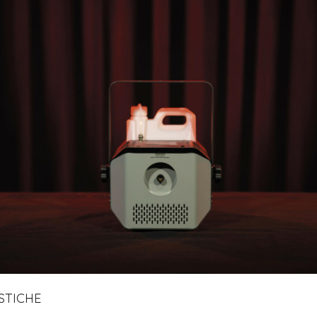
STICHE