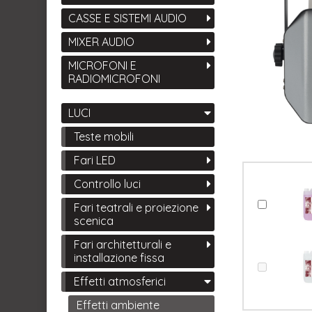
CASSE E SISTEMI AUDIO
MIXER AUDIO
MICROFONI E
RADIOMICROFONI
LUCI
Teste mobili
Fari LED
Controllo luci
Fari teatrali e proiezione
scenica
Fari architetturali e
installazione fissa
Effetti atmosferici
Effetti ambiente