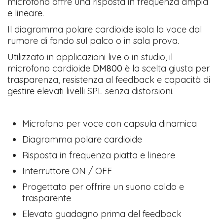
microfono offre una risposta in frequenza ampia
e lineare.
Il diagramma polare cardioide isola la voce dal
rumore di fondo sul palco o in sala prova.
Utilizzato in applicazioni live o in studio, il
microfono cardioide
DM800
è la scelta giusta per
trasparenza, resistenza al feedback e capacità di
gestire elevati livelli SPL senza distorsioni.
Microfono per voce con capsula dinamica
Diagramma polare cardioide
Risposta in frequenza piatta e lineare
Interruttore ON / OFF
Progettato per offrire un suono caldo e
trasparente
Elevato guadagno prima del feedback