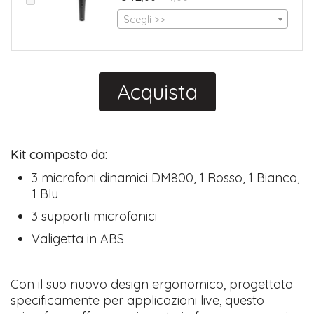
Scegli >>
Acquista
Kit composto da:
3 microfoni dinamici DM800, 1 Rosso, 1 Bianco,
1 Blu
3 supporti microfonici
Valigetta in ABS
Con il suo nuovo design ergonomico, progettato
specificamente per applicazioni live, questo