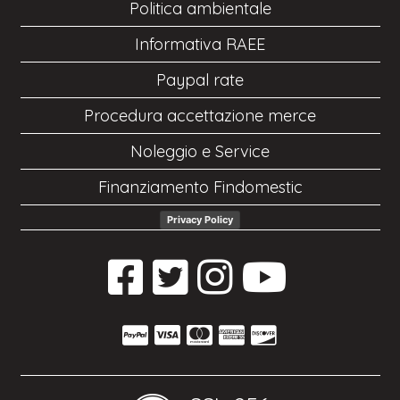
Politica ambientale
Informativa RAEE
Paypal rate
Procedura accettazione merce
Noleggio e Service
Finanziamento Findomestic
Privacy Policy