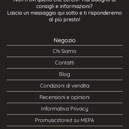
consigli e informazioni?
Lascia un messaggio qui sotto e ti risponderemo
al più presto!
Negozio
Chi Siamo
Contatti
Blog
Condizioni di vendita
Recensioni e opinioni
Informativa Privacy
Promusicstore.it su MEPA