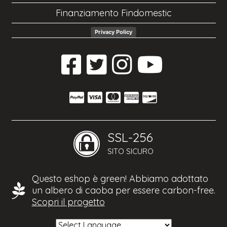
Finanziamento Findomestic
Privacy Policy
SSL-256
SITO SICURO
Questo eshop è green! Abbiamo adottato
un albero di caoba per essere carbon-free.
Scopri il progetto