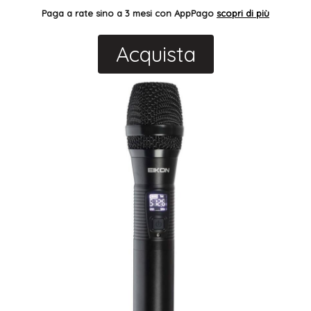
Paga a rate sino a 3 mesi con AppPago
scopri di più
Acquista