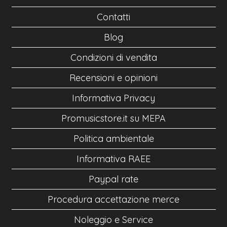
Contatti
Blog
Condizioni di vendita
Recensioni e opinioni
Informativa Privacy
Promusicstore.it su MEPA
Politica ambientale
Informativa RAEE
Paypal rate
Procedura accettazione merce
Noleggio e Service