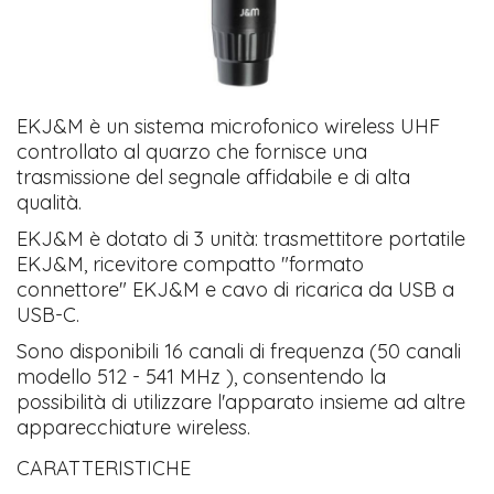
​EKJ&M è un sistema microfonico wireless UHF
controllato al quarzo che fornisce una
trasmissione del segnale affidabile e di alta
qualità.
EKJ&M è dotato di 3 unità: trasmettitore portatile
EKJ&M, ricevitore compatto "formato
connettore" EKJ&M e cavo di ricarica da USB a
USB-C.
Sono disponibili 16 canali di frequenza (50 canali
modello 512 - 541 MHz ), consentendo la
possibilità di utilizzare l'apparato insieme ad altre
apparecchiature wireless.
CARATTERISTICHE