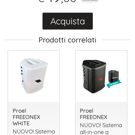
Acquista
Prodotti correlati
Proel
Proel
FREEONEX
FREEONEX
WHITE
NUOVO
! Sistema
NUOVO
! Sistema
all-in-one a