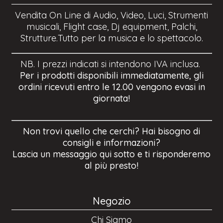
Vendita On Line di Audio, Video, Luci, Strumenti
musicali, Flight case, Dj equipment, Palchi,
Strutture.Tutto per la musica e lo spettacolo.
NB. I prezzi indicati si intendono IVA inclusa.
Per i prodotti disponibili immediatamente, gli
ordini ricevuti entro le 12.00 vengono evasi in
giornata!
Non trovi quello che cerchi? Hai bisogno di
consigli e informazioni?
Lascia un messaggio qui sotto e ti risponderemo
al più presto!
Negozio
Chi Siamo