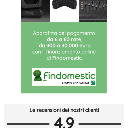
Le recensioni dei nostri clienti
4.9