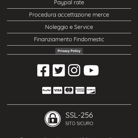
Paypal rate
Procedura accettazione merce
Noleggio e Service
Finanziamento Findomestic
Privacy Policy
SSL-256
SITO SICURO