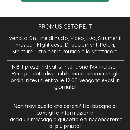
PROMUSICSTORE.IT
Vendita On Line di Audio, Video, Luci, Strumenti
musicali, Flight case, Dj equipment, Palchi,
Strutture.Tutto per la musica e lo spettacolo.
NB. I prezzi indicati si intendono IVA inclusa.
Per i prodotti disponibili immediatamente, gli
ordini ricevuti entro le 12.00 vengono evasi in
giornata!
Non trovi quello che cerchi? Hai bisogno di
consigli e informazioni?
Lascia un messaggio qui sotto e ti risponderemo
al più presto!