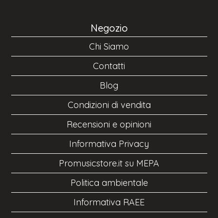
Negozio
Chi Siamo
Contatti
Blog
Condizioni di vendita
Recensioni e opinioni
Informativa Privacy
Promusicstore.it su MEPA
Politica ambientale
Informativa RAEE