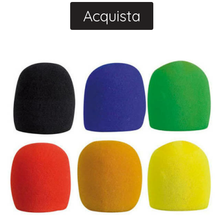
Acquista