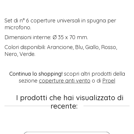
Set di n° 6 coperture universali in spugna per
microfono.
Dimensioni interne: Ø 35 x 70 mm.
Colori disponibili: Arancione, Blu, Giallo, Rosso,
Nero, Verde.
Continua lo shopping!
scopri altri prodotti della
sezione
coperture anti vento
o di
Proel
I prodotti che hai visualizzato di
recente: