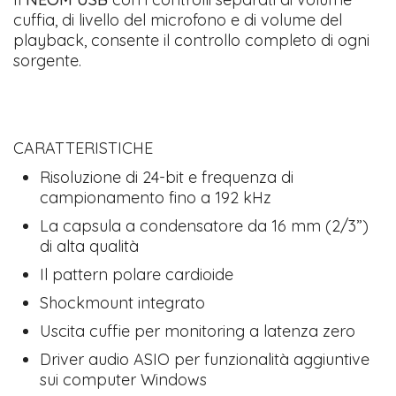
cuffia, di livello del microfono e di volume del
playback, consente il controllo completo di ogni
sorgente.
CARATTERISTICHE
Risoluzione di 24-bit e frequenza di
campionamento fino a 192 kHz
La capsula a condensatore da 16 mm (2/3”)
di alta qualità
Il pattern polare cardioide
Shockmount integrato
Uscita cuffie per monitoring a latenza zero
Driver audio ASIO per funzionalità aggiuntive
sui computer Windows