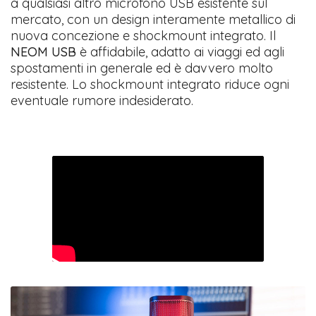
a qualsiasi altro microfono USB esistente sul
mercato, con un design interamente metallico di
nuova concezione e shockmount integrato. Il
NEOM USB
è affidabile, adatto ai viaggi ed agli
spostamenti in generale ed è davvero molto
resistente. Lo shockmount integrato riduce ogni
eventuale rumore indesiderato.