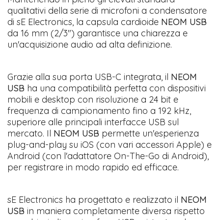
qualitativi della serie di microfoni a condensatore
di sE Electronics, la capsula cardioide
NEOM USB
da 16 mm (2/3") garantisce una chiarezza e
un'acquisizione audio ad alta definizione.
Grazie alla sua porta USB-C integrata, il
NEOM
USB
ha una compatibilità perfetta con dispositivi
mobili e desktop con risoluzione a 24 bit e
frequenza di campionamento fino a 192 kHz,
superiore alle principali interfacce USB sul
mercato. Il
NEOM USB
permette un'esperienza
plug-and-play su iOS (con vari accessori Apple) e
Android (con l'adattatore On-The-Go di Android),
per registrare in modo rapido ed efficace.
sE Electronics ha progettato e realizzato il
NEOM
USB
in maniera completamente diversa rispetto