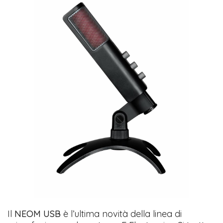
Il
NEOM USB
è l’ultima novità della linea di