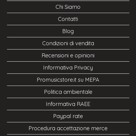
Chi Siamo
Contatti
Blog
Condizioni di vendita
Recensioni e opinioni
Informativa Privacy
Promusicstore.it su MEPA
Politica ambientale
Informativa RAEE
Paypal rate
Procedura accettazione merce