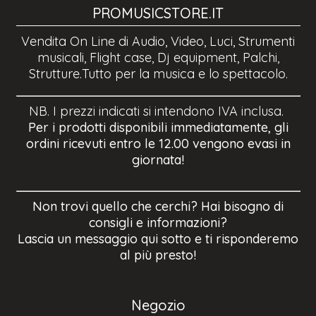
PROMUSICSTORE.IT
Vendita On Line di Audio, Video, Luci, Strumenti
musicali, Flight case, Dj equipment, Palchi,
Strutture.Tutto per la musica e lo spettacolo.
NB. I prezzi indicati si intendono IVA inclusa.
Per i prodotti disponibili immediatamente, gli
ordini ricevuti entro le 12.00 vengono evasi in
giornata!
Non trovi quello che cerchi? Hai bisogno di
consigli e informazioni?
Lascia un messaggio qui sotto e ti risponderemo
al più presto!
Negozio