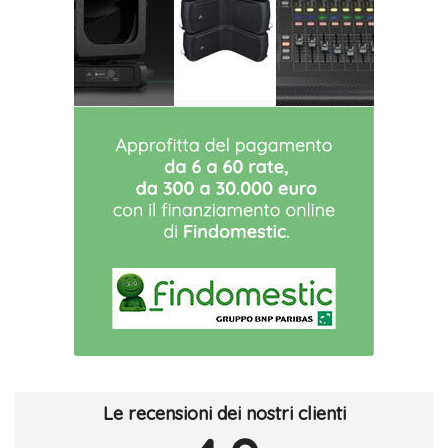
Le recensioni dei nostri clienti