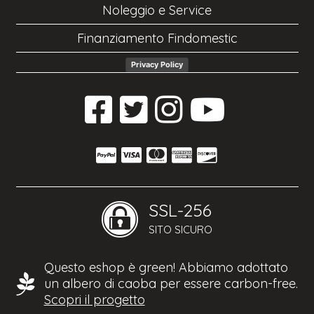
Noleggio e Service
Finanziamento Findomestic
Privacy Policy
SSL-256
SITO SICURO
Questo eshop è green! Abbiamo adottato
un albero di caoba per essere carbon-free.
Scopri il progetto