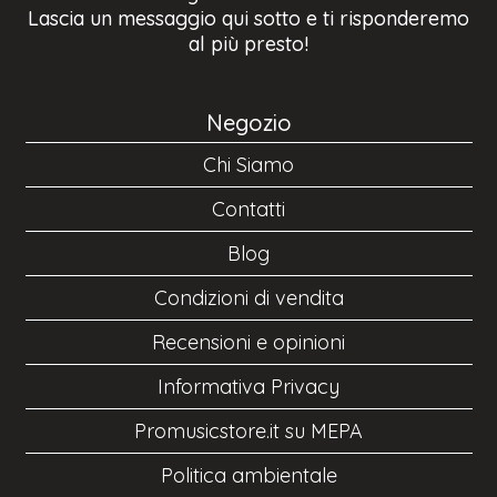
Lascia un messaggio qui sotto e ti risponderemo
al più presto!
Negozio
Chi Siamo
Contatti
Blog
Condizioni di vendita
Recensioni e opinioni
Informativa Privacy
Promusicstore.it su MEPA
Politica ambientale