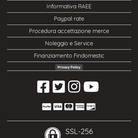
Informativa RAEE
Paypal rate
Procedura accettazione merce
Noleggio e Service
Finanziamento Findomestic
Privacy Policy
SSL-256