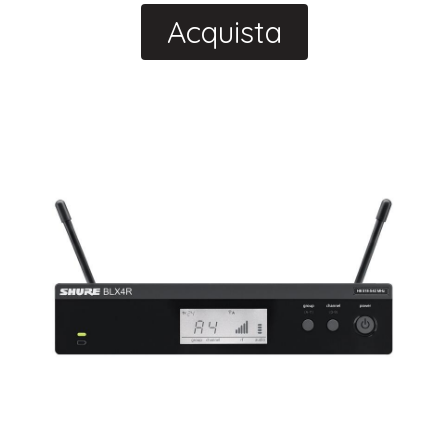
Acquista