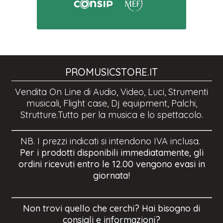
PROMUSICSTORE.IT
Vendita On Line di Audio, Video, Luci, Strumenti
musicali, Flight case, Dj equipment, Palchi,
Strutture.Tutto per la musica e lo spettacolo.
NB. I prezzi indicati si intendono IVA inclusa.
Per i prodotti disponibili immediatamente, gli
ordini ricevuti entro le 12.00 vengono evasi in
giornata!
Non trovi quello che cerchi? Hai bisogno di
consigli e informazioni?