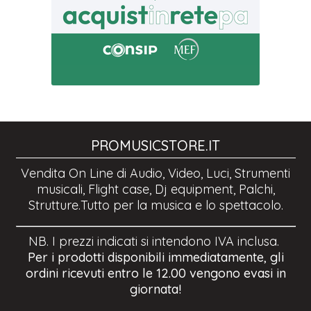
PROMUSICSTORE.IT
Vendita On Line di Audio, Video, Luci, Strumenti
musicali, Flight case, Dj equipment, Palchi,
Strutture.Tutto per la musica e lo spettacolo.
NB. I prezzi indicati si intendono IVA inclusa.
Per i prodotti disponibili immediatamente, gli
ordini ricevuti entro le 12.00 vengono evasi in
giornata!