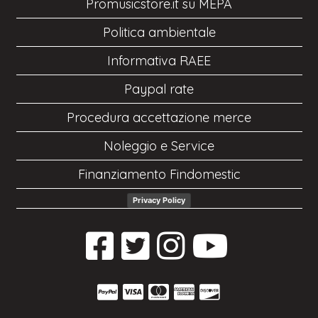
Promusicstore.it su MEPA
Politica ambientale
Informativa RAEE
Paypal rate
Procedura accettazione merce
Noleggio e Service
Finanziamento Findomestic
Privacy Policy