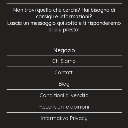
Non trovi quello che cerchi? Hai bisogno di
consigli e informazioni?
Lascia un messaggio qui sotto e ti risponderemo
al più presto!
Negozio
Chi Siamo
Contatti
Blog
Condizioni di vendita
Recensioni e opinioni
Informativa Privacy