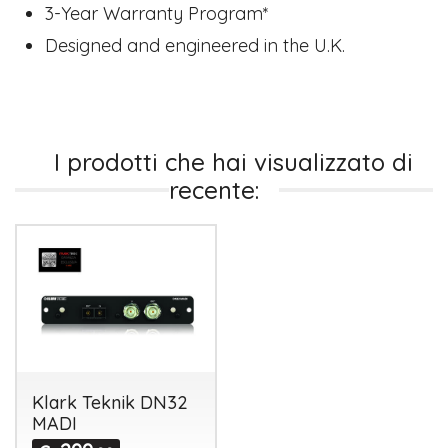
3-Year Warranty Program*
Designed and engineered in the U.K.
I prodotti che hai visualizzato di
recente:
Klark Teknik DN32
MADI