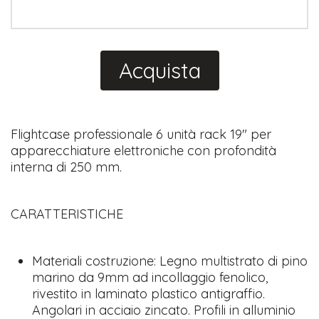
Acquista
Flightcase professionale 6 unità rack 19" per
apparecchiature elettroniche con profondità
interna di 250 mm.
CARATTERISTICHE
​Materiali costruzione: Legno multistrato di pino
marino da 9mm ad incollaggio fenolico,
rivestito in laminato plastico antigraffio.
Angolari in acciaio zincato. Profili in alluminio