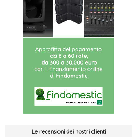
Le recensioni dei nostri clienti