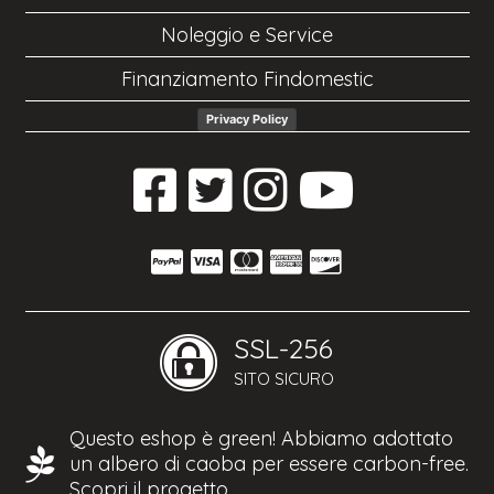
Noleggio e Service
Finanziamento Findomestic
Privacy Policy
SSL-256
SITO SICURO
Questo eshop è green! Abbiamo adottato
un albero di caoba per essere carbon-free.
Scopri il progetto