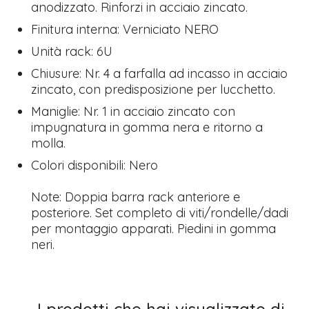
anodizzato. Rinforzi in acciaio zincato.
Finitura interna: Verniciato NERO
Unità rack: 6U
Chiusure: Nr. 4 a farfalla ad incasso in acciaio
zincato, con predisposizione per lucchetto.
Maniglie: Nr. 1 in acciaio zincato con
impugnatura in gomma nera e ritorno a
molla.
Colori disponibili: Nero
Note: Doppia barra rack anteriore e
posteriore. Set completo di viti/rondelle/dadi
per montaggio apparati. Piedini in gomma
neri.