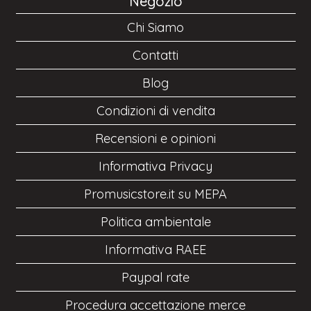
Negozio
Chi Siamo
Contatti
Blog
Condizioni di vendita
Recensioni e opinioni
Informativa Privacy
Promusicstore.it su MEPA
Politica ambientale
Informativa RAEE
Paypal rate
Procedura accettazione merce