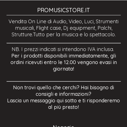
PROMUSICSTORE.IT
Vendita On Line di Audio, Video, Luci, Strumenti
musicali, Flight case, Dj equipment, Palchi,
Strutture.Tutto per la musica e lo spettacolo.
NB. I prezzi indicati si intendono IVA inclusa.
Per i prodotti disponibili immediatamente, gli
ordini ricevuti entro le 12.00 vengono evasi in
giornata!
Non trovi quello che cerchi? Hai bisogno di
consigli e informazioni?
Lascia un messaggio qui sotto e ti risponderemo
al più presto!