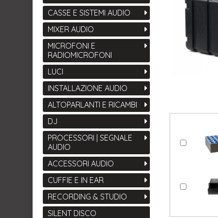
CASSE E SISTEMI AUDIO
MIXER AUDIO
MICROFONI E
RADIOMICROFONI
LUCI
INSTALLAZIONE AUDIO
ALTOPARLANTI E RICAMBI
DJ
PROCESSORI | SEGNALE
AUDIO
ACCESSORI AUDIO
CUFFIE E IN EAR
RECORDING & STUDIO
SILENT DISCO