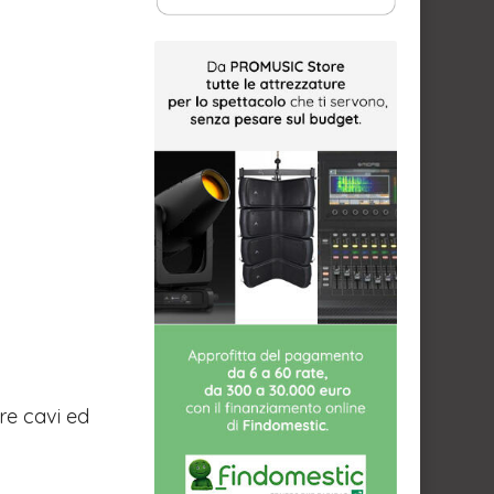
rre cavi ed