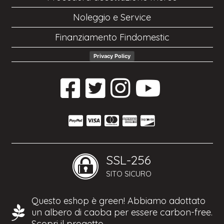
Noleggio e Service
Finanziamento Findomestic
Privacy Policy
SSL-256
SITO SICURO
Questo eshop è green! Abbiamo adottato
un albero di caoba per essere carbon-free.
Scopri il progetto