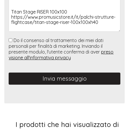
Do il consenso al trattamento dei miei dati
personali per finalità di marketing. Inviando il
presente modulo, l'utente conferma di aver
preso
visione all'informativa privacy
Invia messaggio
I prodotti che hai visualizzato di