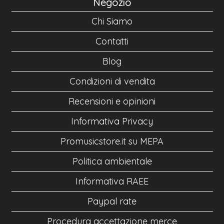
Negozio
Chi Siamo
Contatti
Blog
Condizioni di vendita
Recensioni e opinioni
Informativa Privacy
Promusicstore.it su MEPA
Politica ambientale
Informativa RAEE
Paypal rate
Procedura accettazione merce