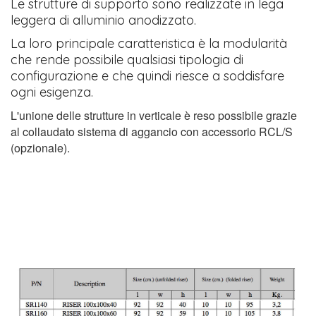
Le strutture di supporto sono realizzate in lega
leggera di alluminio anodizzato.
La loro principale caratteristica è la modularità
che rende possibile qualsiasi tipologia di
configurazione e che quindi riesce a soddisfare
ogni esigenza.
L'unione delle strutture in verticale è reso possibile grazie
al collaudato sistema di aggancio con accessorio RCL/S
(opzionale).