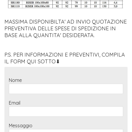
MASSIMA DISPONIBILTA' AD INVIO QUOTAZIONE
PREVENTIVA DELLE SPESE DI SPEDIZIONE IN
BASE ALLA QUANTITA' DESIDERATA.
P.S. PER INFORMAZIONI E PREVENTIVI, COMPILA
IL FORM QUI SOTTO⬇
Nome
Email
Messaggio