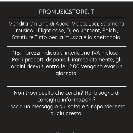
PROMUSICSTORE.IT
Vendita On Line di Audio, Video, Luci, Strumenti
musicali, Flight case, Dj equipment, Palchi,
Strutture.Tutto per la musica e lo spettacolo.
NB. I prezzi indicati si intendono IVA inclusa.
Per i prodotti disponibili immediatamente, gli
ordini ricevuti entro le 12.00 vengono evasi in
giornata!
Non trovi quello che cerchi? Hai bisogno di
consigli e informazioni?
Lascia un messaggio qui sotto e ti risponderemo
al più presto!