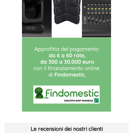
Le recensioni dei nostri clienti