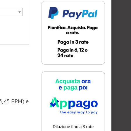
3, 45 RPM) e