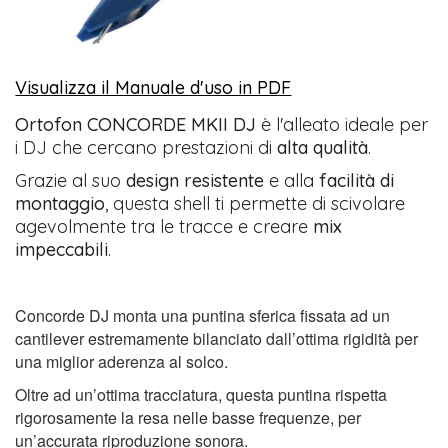
Visualizza il Manuale d'uso in PDF
Ortofon CONCORDE MKII DJ
è l'alleato ideale per
i DJ che cercano prestazioni di
alta qualità
.
Grazie al suo
design resistente
e alla
facilità di
montaggio
, questa shell ti permette di scivolare
agevolmente tra le tracce e creare
mix
impeccabili
.
Concorde DJ monta una puntina sferica fissata ad un
cantilever estremamente bilanciato dall’ottima rigidità per
una miglior aderenza al solco.
Oltre ad un’ottima tracciatura, questa puntina rispetta
rigorosamente la resa nelle basse frequenze, per
un’accurata riproduzione sonora.