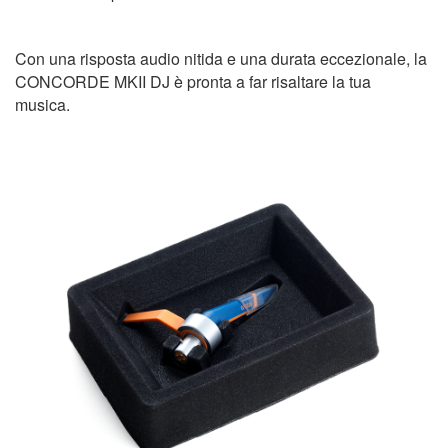
Con una risposta audio nitida e una durata eccezionale, la
CONCORDE MKII DJ è pronta a far risaltare la tua
musica.