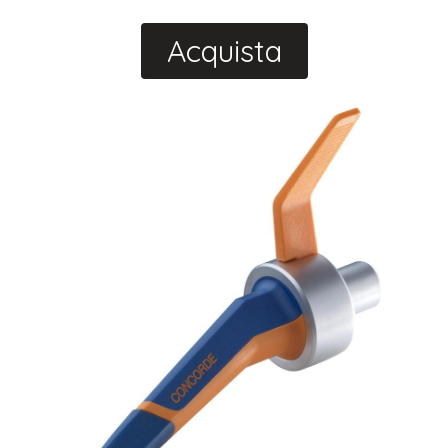
Acquista