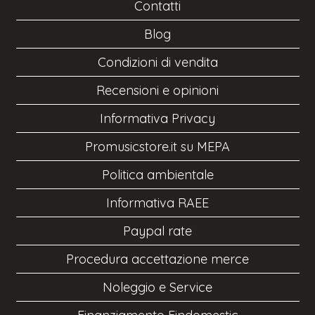
Contatti
Blog
Condizioni di vendita
Recensioni e opinioni
Informativa Privacy
Promusicstore.it su MEPA
Politica ambientale
Informativa RAEE
Paypal rate
Procedura accettazione merce
Noleggio e Service