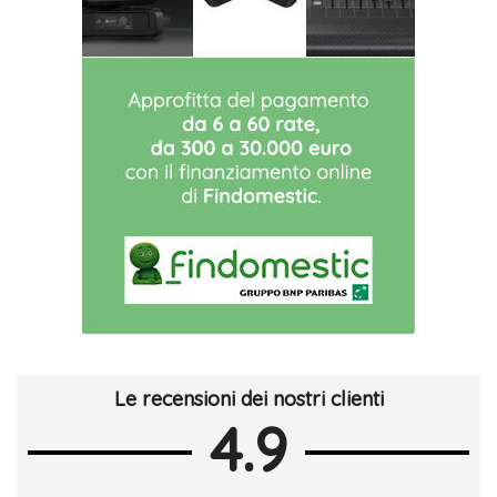
Le recensioni dei nostri clienti
4.9