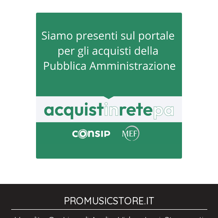
PROMUSICSTORE.IT