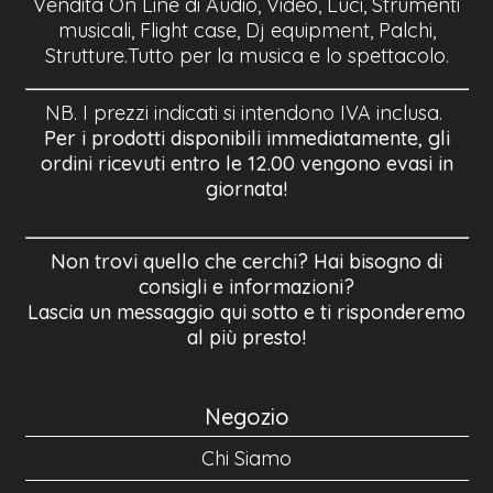
Vendita On Line di Audio, Video, Luci, Strumenti
musicali, Flight case, Dj equipment, Palchi,
Strutture.Tutto per la musica e lo spettacolo.
NB. I prezzi indicati si intendono IVA inclusa.
Per i prodotti disponibili immediatamente, gli
ordini ricevuti entro le 12.00 vengono evasi in
giornata!
Non trovi quello che cerchi? Hai bisogno di
consigli e informazioni?
Lascia un messaggio qui sotto e ti risponderemo
al più presto!
Negozio
Chi Siamo