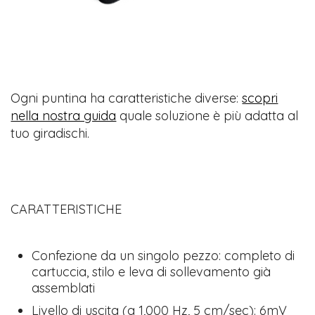
Ogni puntina ha caratteristiche diverse:
scopri
nella nostra guida
quale soluzione è più adatta al
tuo giradischi.
CARATTERISTICHE
Confezione da un singolo pezzo: completo di
cartuccia, stilo e leva di sollevamento già
assemblati
Livello di uscita (a 1,000 Hz, 5 cm/sec): 6mV