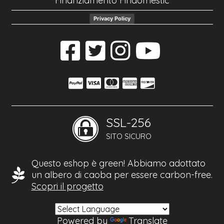
Finanziamento Findomestic
Privacy Policy
SSL-256
SITO SICURO
Questo eshop è green! Abbiamo adottato
un albero di caoba per essere carbon-free.
Scopri il progetto
Powered by
Translate