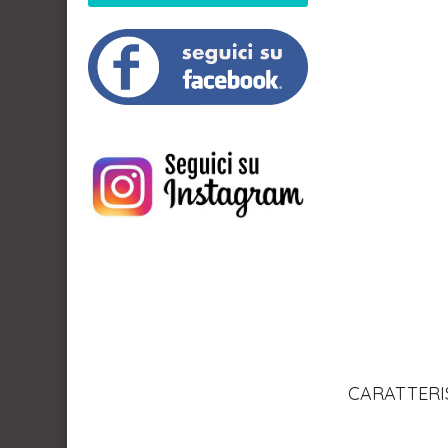
CARATTERI