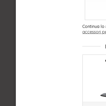
Continua lo
accessori pe