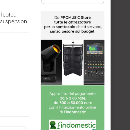
licated
 suspension