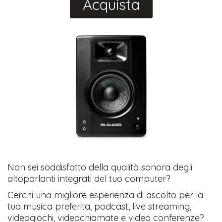
Acquista
Non sei soddisfatto della qualità sonora degli
altoparlanti integrati del tuo computer?
Cerchi una migliore esperienza di ascolto per la
tua musica preferita, podcast, live streaming,
videogiochi, videochiamate e video conferenze?