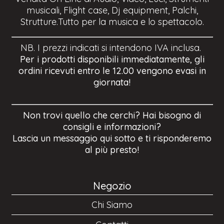
musicali, Flight case, Dj equipment, Palchi,
Strutture.Tutto per la musica e lo spettacolo.
NB. I prezzi indicati si intendono IVA inclusa.
Per i prodotti disponibili immediatamente, gli
ordini ricevuti entro le 12.00 vengono evasi in
giornata!
Non trovi quello che cerchi? Hai bisogno di
consigli e informazioni?
Lascia un messaggio qui sotto e ti risponderemo
al più presto!
Negozio
Chi Siamo