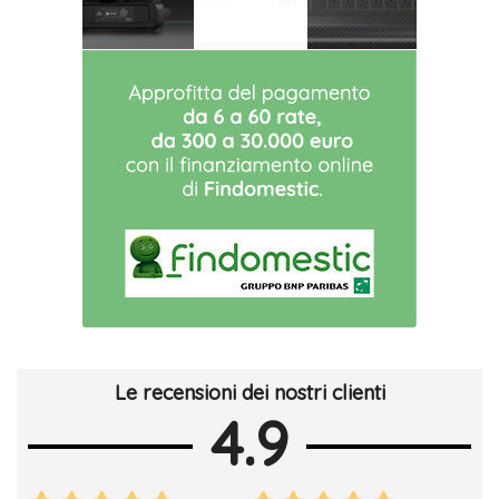
Le recensioni dei nostri clienti
4.9