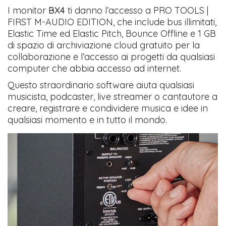
I monitor
BX4
ti danno l’accesso a PRO TOOLS |
FIRST M-AUDIO EDITION, che include bus illimitati,
Elastic Time ed Elastic Pitch, Bounce Offline e 1 GB
di spazio di archiviazione cloud gratuito per la
collaborazione e l’accesso ai progetti da qualsiasi
computer che abbia accesso ad internet.
Questo straordinario software aiuta qualsiasi
musicista, podcaster, live streamer o cantautore a
creare, registrare e condividere musica e idee in
qualsiasi momento e in tutto il mondo.