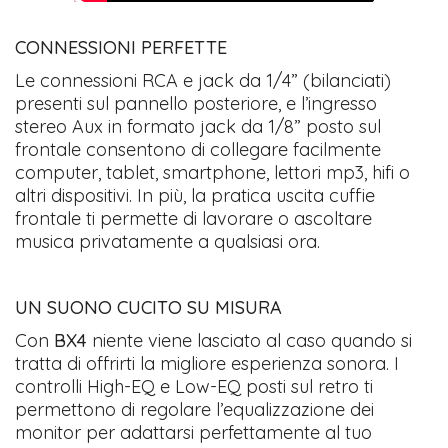
CONNESSIONI PERFETTE
Le connessioni RCA e jack da 1/4” (bilanciati)
presenti sul pannello posteriore, e l’ingresso
stereo Aux in formato jack da 1/8” posto sul
frontale consentono di collegare facilmente
computer, tablet, smartphone, lettori mp3, hifi o
altri dispositivi. In più, la pratica uscita cuffie
frontale ti permette di lavorare o ascoltare
musica privatamente a qualsiasi ora.
UN SUONO CUCITO SU MISURA
Con
BX4
niente viene lasciato al caso quando si
tratta di offrirti la migliore esperienza sonora. I
controlli High-EQ e Low-EQ posti sul retro ti
permettono di regolare l’equalizzazione dei
monitor per adattarsi perfettamente al tuo