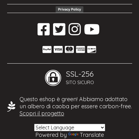
Privacy Policy
SSL-256
SITO SICURO
Questo eshop è green! Abbiamo adottato
un albero di caoba per essere carbon-free.
Scopri il progetto
Powered by
Translate