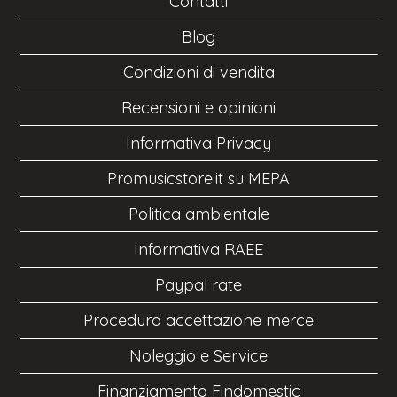
Contatti
Blog
Condizioni di vendita
Recensioni e opinioni
Informativa Privacy
Promusicstore.it su MEPA
Politica ambientale
Informativa RAEE
Paypal rate
Procedura accettazione merce
Noleggio e Service
Finanziamento Findomestic