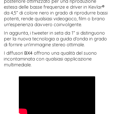
posteriore ottimizzato per una riproduzione
estesa delle basse frequenze e driver in Kevlar®
da 4,5” di colore nero in grado di riprodurre bassi
potenti, rende qualsiasi videogioco, film o brano
un'esperienza davvero coinvolgente.
In aggiunta, i tweeter in seta da 1” si distinguono
per la nuova tecnologia a guida d’onda in grado
di fornire un’immagine stereo ottimale.
I diffusori
BX4
offrono una qualità del suono
incontaminata con qualsiasi applicazione
multimediale.