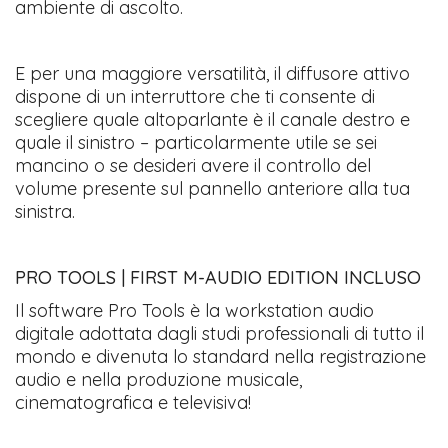
ambiente di ascolto.
E per una maggiore versatilità, il diffusore attivo
dispone di un interruttore che ti consente di
scegliere quale altoparlante è il canale destro e
quale il sinistro – particolarmente utile se sei
mancino o se desideri avere il controllo del
volume presente sul pannello anteriore alla tua
sinistra.
PRO TOOLS | FIRST M-AUDIO EDITION INCLUSO
Il software Pro Tools è la workstation audio
digitale adottata dagli studi professionali di tutto il
mondo e divenuta lo standard nella registrazione
audio e nella produzione musicale,
cinematografica e televisiva!