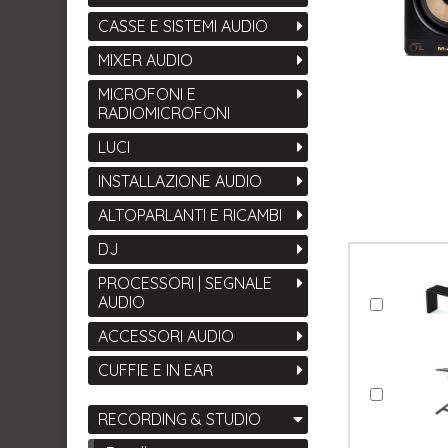
CASSE E SISTEMI AUDIO
MIXER AUDIO
MICROFONI E
RADIOMICROFONI
LUCI
INSTALLAZIONE AUDIO
ALTOPARLANTI E RICAMBI
DJ
PROCESSORI | SEGNALE
AUDIO
ACCESSORI AUDIO
CUFFIE E IN EAR
RECORDING & STUDIO