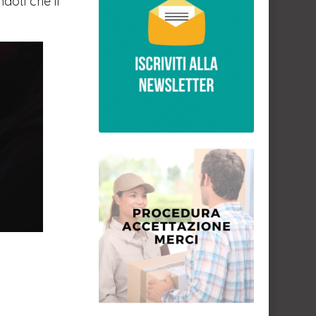
doti che il