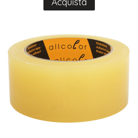
Acquista