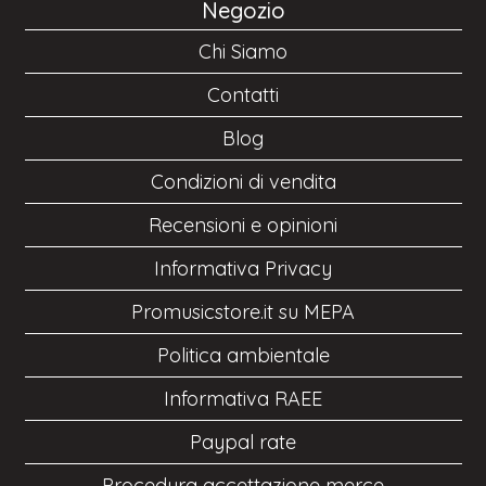
Negozio
Chi Siamo
Contatti
Blog
Condizioni di vendita
Recensioni e opinioni
Informativa Privacy
Promusicstore.it su MEPA
Politica ambientale
Informativa RAEE
Paypal rate
Procedura accettazione merce