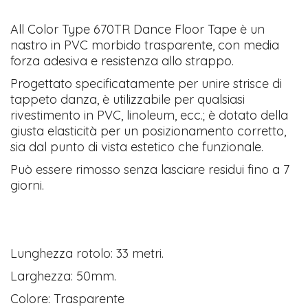
All Color Type 670TR Dance Floor Tape è un
nastro in PVC morbido trasparente, con media
forza adesiva e resistenza allo strappo.
Progettato specificatamente per unire strisce di
tappeto danza, è utilizzabile per qualsiasi
rivestimento in PVC, linoleum, ecc.; è dotato della
giusta elasticità per un posizionamento corretto,
sia dal punto di vista estetico che funzionale.
Può essere rimosso senza lasciare residui fino a 7
giorni.
Lunghezza rotolo: 33 metri.
Larghezza: 50mm.
Colore: Trasparente