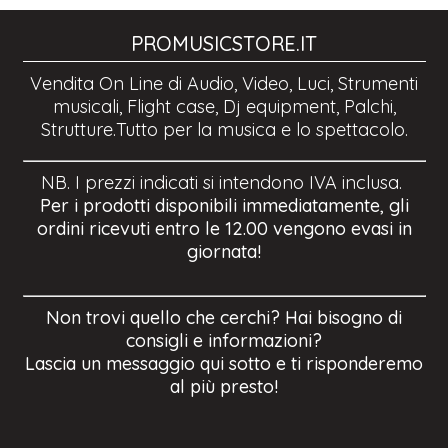
PROMUSICSTORE.IT
Vendita On Line di Audio, Video, Luci, Strumenti
musicali, Flight case, Dj equipment, Palchi,
Strutture.Tutto per la musica e lo spettacolo.
NB. I prezzi indicati si intendono IVA inclusa.
Per i prodotti disponibili immediatamente, gli
ordini ricevuti entro le 12.00 vengono evasi in
giornata!
Non trovi quello che cerchi? Hai bisogno di
consigli e informazioni?
Lascia un messaggio qui sotto e ti risponderemo
al più presto!