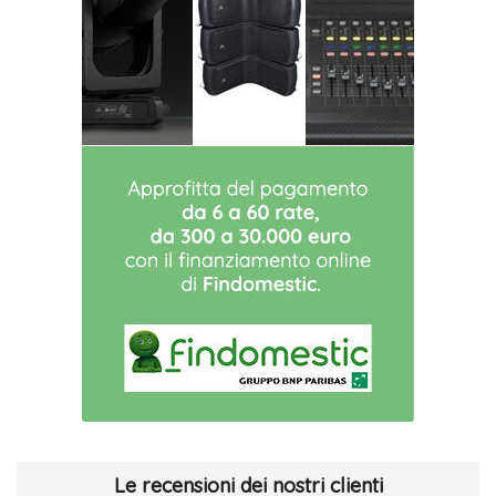
Le recensioni dei nostri clienti