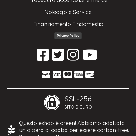
Noleggio e Service
Finanziamento Findomestic
Privacy Policy
SSL-256
SITO SICURO
Questo eshop è green! Abbiamo adottato
un albero di caoba per essere carbon-free.