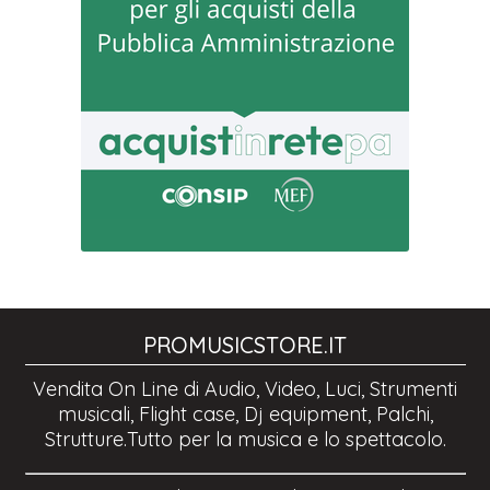
PROMUSICSTORE.IT
Vendita On Line di Audio, Video, Luci, Strumenti
musicali, Flight case, Dj equipment, Palchi,
Strutture.Tutto per la musica e lo spettacolo.