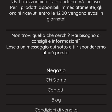
NB. I prezzi indicati si intendono IVA inclusa.
Per i prodotti disponibili immediatamente, gli
ordini ricevuti entro le 12.00 vengono evasi in
giornata!
Non trovi quello che cerchi? Hai bisogno di
consigli e informazioni?
Lascia un messaggio qui sotto e ti risponderemo
al più presto!
Negozio
Chi Siamo
Contatti
Blog
Condizioni di vendita