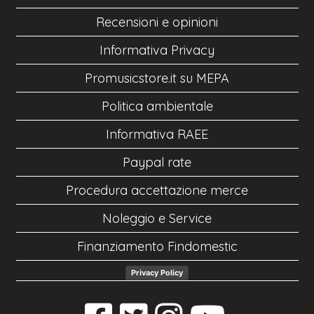
Recensioni e opinioni
Informativa Privacy
Promusicstore.it su MEPA
Politica ambientale
Informativa RAEE
Paypal rate
Procedura accettazione merce
Noleggio e Service
Finanziamento Findomestic
Privacy Policy