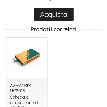
Acquista
Prodotti correlati
AVMATRIX
UC2018
Scheda di
acquisizione da