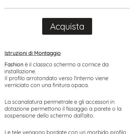
Acquista
Istruzioni di Montaggio
Fashion
è il classico schermo a cornice da
installazione.
Il profilo arrotondato verso l’interno viene
verniciato con una finitura opaca.
La scanalatura perimetrale e gli accessori in
dotazione permettono il fissaggio a parete o la
sospensione dello schermo dall’alto.
Le tele vengono bordate con un morbido profilo