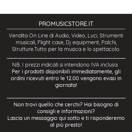
PROMUSICSTORE.IT
Vendita On Line di Audio, Video, Luci, Strumenti
musicali, Flight case, Dj equipment, Palchi,
Strutture.Tutto per la musica e lo spettacolo.
NB. I prezzi indicati si intendono IVA inclusa.
Per i prodotti disponibili immediatamente, gli
ordini ricevuti entro le 12.00 vengono evasi in
giornata!
Non trovi quello che cerchi? Hai bisogno di
consigli e informazioni?
Lascia un messaggio qui sotto e ti risponderemo
al più presto!