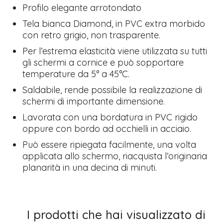
Profilo elegante arrotondato
Tela bianca Diamond, in PVC extra morbido
con retro grigio, non trasparente.
Per l’estrema elasticità viene utilizzata su tutti
gli schermi a cornice e può sopportare
temperature da 5° a 45°C.
Saldabile, rende possibile la realizzazione di
schermi di importante dimensione.
Lavorata con una bordatura in PVC rigido
oppure con bordo ad occhielli in acciaio.
Può essere ripiegata facilmente, una volta
applicata allo schermo, riacquista l’originaria
planarità in una decina di minuti.
I prodotti che hai visualizzato di