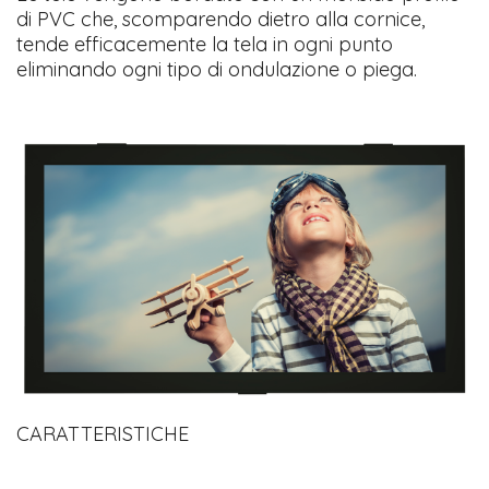
di PVC che, scomparendo dietro alla cornice,
tende efficacemente la tela in ogni punto
eliminando ogni tipo di ondulazione o piega.
CARATTERISTICHE