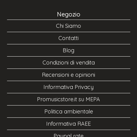
Negozio
Chi Siamo
Contatti
Blog
Condizioni di vendita
Recensioni e opinioni
Informativa Privacy
Promusicstore.it su MEPA
Politica ambientale
Informativa RAEE
Paypal rate