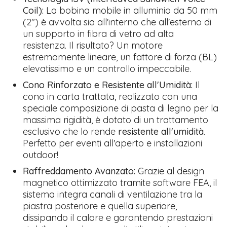
Coil):
La bobina mobile in alluminio da 50 mm
(2") è avvolta sia all'interno che all'esterno di
un supporto in fibra di vetro ad alta
resistenza. Il risultato? Un motore
estremamente lineare, un fattore di forza (BL)
elevatissimo e un controllo impeccabile.
Cono Rinforzato e Resistente all'Umidità:
Il
cono in carta trattata, realizzato con una
speciale composizione di pasta di legno per la
massima rigidità, è dotato di un trattamento
esclusivo che lo rende
resistente all'umidità
.
Perfetto per eventi all'aperto e installazioni
outdoor!
Raffreddamento Avanzato:
Grazie al design
magnetico ottimizzato tramite software FEA, il
sistema integra canali di ventilazione tra la
piastra posteriore e quella superiore,
dissipando il calore e garantendo prestazioni