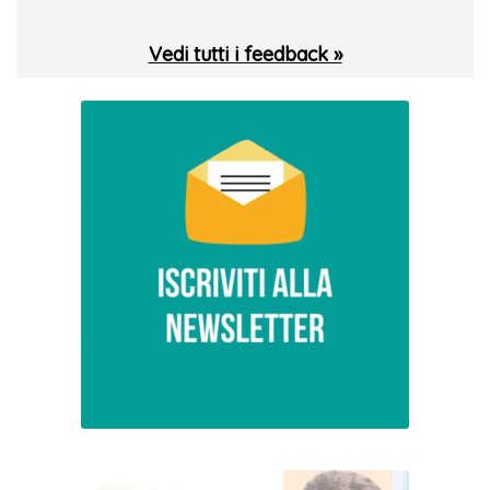
Vedi tutti i feedback »