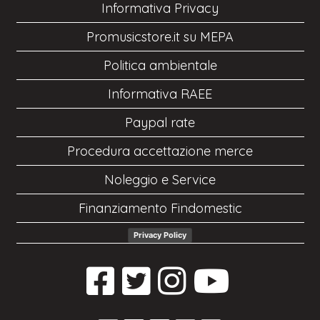
Informativa Privacy
Promusicstore.it su MEPA
Politica ambientale
Informativa RAEE
Paypal rate
Procedura accettazione merce
Noleggio e Service
Finanziamento Findomestic
Privacy Policy