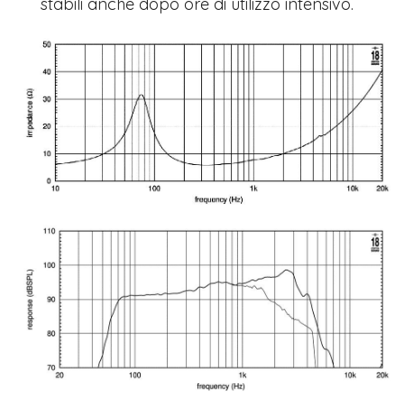
stabili anche dopo ore di utilizzo intensivo.