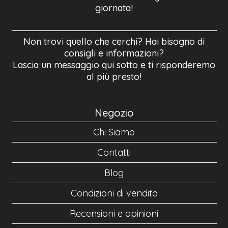
giornata!
Non trovi quello che cerchi? Hai bisogno di
consigli e informazioni?
Lascia un messaggio qui sotto e ti risponderemo
al più presto!
Negozio
Chi Siamo
Contatti
Blog
Condizioni di vendita
Recensioni e opinioni