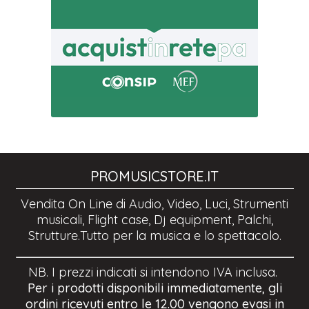
PROMUSICSTORE.IT
Vendita On Line di Audio, Video, Luci, Strumenti
musicali, Flight case, Dj equipment, Palchi,
Strutture.Tutto per la musica e lo spettacolo.
NB. I prezzi indicati si intendono IVA inclusa.
Per i prodotti disponibili immediatamente, gli
ordini ricevuti entro le 12.00 vengono evasi in