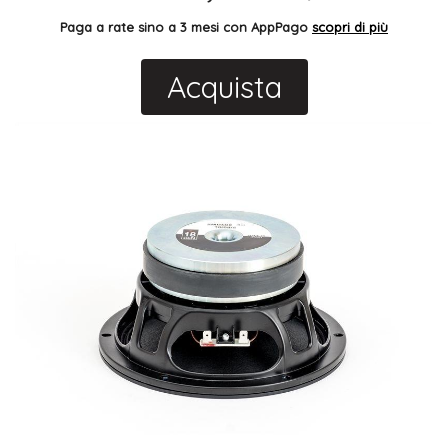
Paga a rate sino a 3 mesi con AppPago
scopri di più
Acquista