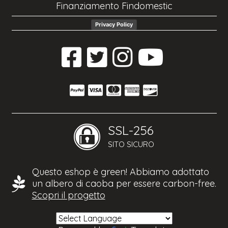
Finanziamento Findomestic
Privacy Policy
SSL-256
SITO SICURO
Questo eshop è green! Abbiamo adottato
un albero di caoba per essere carbon-free.
Scopri il progetto