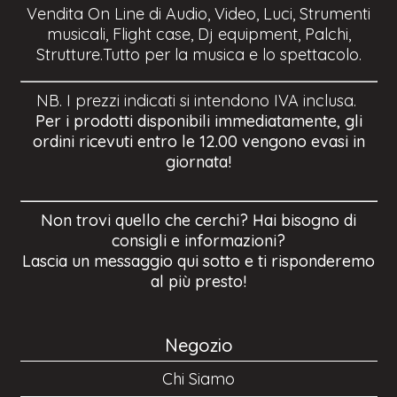
Vendita On Line di Audio, Video, Luci, Strumenti
musicali, Flight case, Dj equipment, Palchi,
Strutture.Tutto per la musica e lo spettacolo.
NB. I prezzi indicati si intendono IVA inclusa.
Per i prodotti disponibili immediatamente, gli
ordini ricevuti entro le 12.00 vengono evasi in
giornata!
Non trovi quello che cerchi? Hai bisogno di
consigli e informazioni?
Lascia un messaggio qui sotto e ti risponderemo
al più presto!
Negozio
Chi Siamo