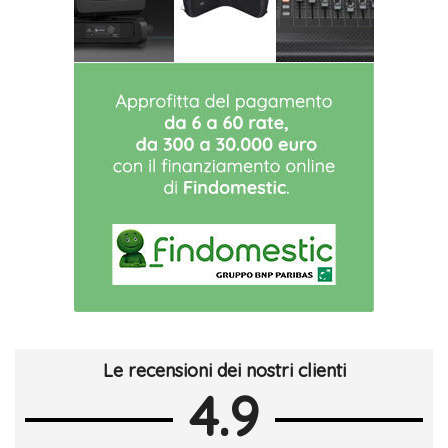
Le recensioni dei nostri clienti
4.9