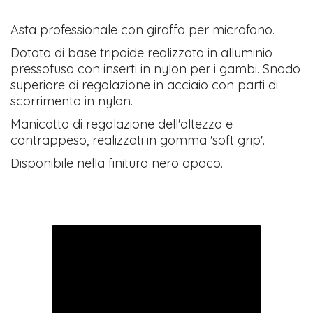
Asta professionale con giraffa per microfono.
Dotata di base tripoide realizzata in alluminio
pressofuso con inserti in nylon per i gambi. Snodo
superiore di regolazione in acciaio con parti di
scorrimento in nylon.
Manicotto di regolazione dell'altezza e
contrappeso, realizzati in gomma 'soft grip'.
Disponibile nella finitura nero opaco.