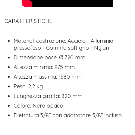
CARATTERISTICHE
Materiali costruzione: Acciaio - Alluminio
pressofuso - Gomma soft grip - Nylon
Dimensione base: Ø 720 mm
Altezza minima: 975 mm
Altezza massima: 1580 mm
Peso: 2,2 kg
Lunghezza giraffa: 820 mm
Colore: Nero opaco
Filettatura 3/8” con adattatore 5/8” incluso