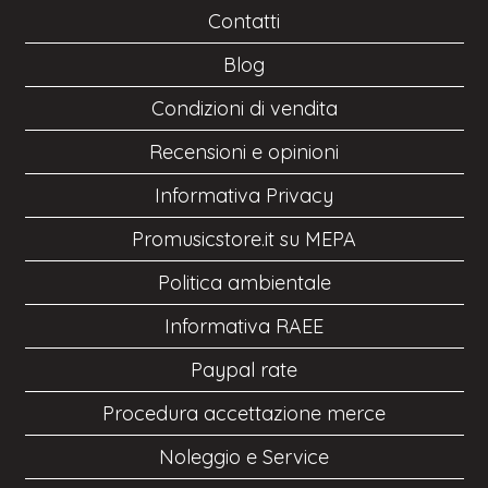
Contatti
Blog
Condizioni di vendita
Recensioni e opinioni
Informativa Privacy
Promusicstore.it su MEPA
Politica ambientale
Informativa RAEE
Paypal rate
Procedura accettazione merce
Noleggio e Service