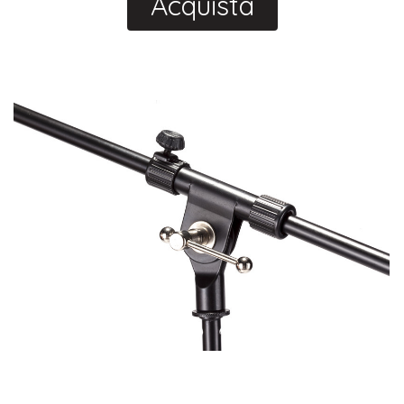
Acquista